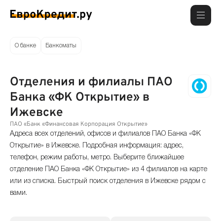
О банке
Банкоматы
Отделения и филиалы ПАО
Банка «ФК Открытие» в
Ижевске
ПАО «Банк «Финансовая Корпорация Открытие»
Адреса всех отделений, офисов и филиалов ПАО Банка «ФК
Открытие» в Ижевске. Подробная информация: адрес,
телефон, режим работы, метро. Выберите ближайшее
отделение ПАО Банка «ФК Открытие» из 4 филиалов на карте
или из списка. Быстрый поиск отделения в Ижевске рядом с
вами.