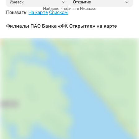
Найдено 4 офиса в Ижевске
Показать:
На карте
Списком
Филиалы ПАО Банка «ФК Открытие» на карте