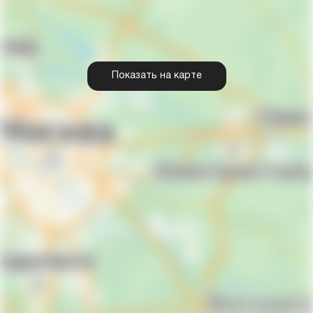
Показать на карте