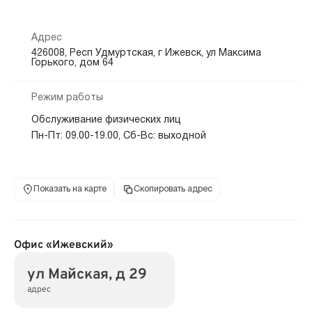
Адрес
426008, Респ Удмуртская, г Ижевск, ул Максима
Горького, дом 64
Режим работы
Обслуживание физических лиц
Пн-Пт: 09.00-19.00, Сб-Вс: выходной
Показать на карте
Скопировать адрес
Офис «Ижевский»
ул Майская, д 29
адрес