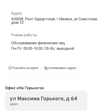
Адрес
426008, Респ Удмуртская, г Ижевск, ул Советская,
дом 10
Режим работы
Обслуживание физических лиц
Пн-Пт: 09.00-19.00, Сб-Вс: выходной
Показать на карте
Скопировать адрес
Офис «На Горького»
ул Максима Горького, д 64
адрес