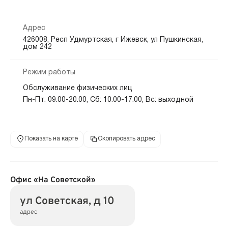
Адрес
426008, Респ Удмуртская, г Ижевск, ул Пушкинская,
дом 242
Режим работы
Обслуживание физических лиц
Пн-Пт: 09.00-20.00, Сб: 10.00-17.00, Вс: выходной
Показать на карте
Скопировать адрес
Офис «На Советской»
ул Советская, д 10
адрес