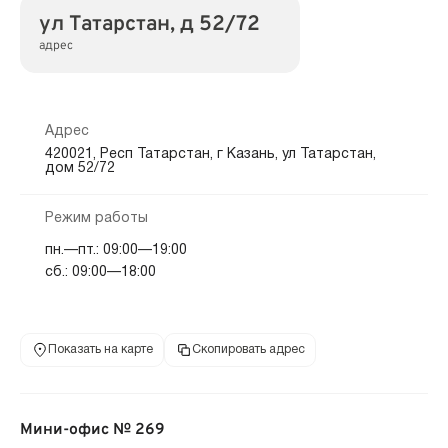
ул Татарстан, д 52/72
адрес
Адрес
420021, Респ Татарстан, г Казань, ул Татарстан,
дом 52/72
Режим работы
пн.—пт.: 09:00—19:00
сб.: 09:00—18:00
Показать на карте
Скопировать адрес
Мини-офис № 269