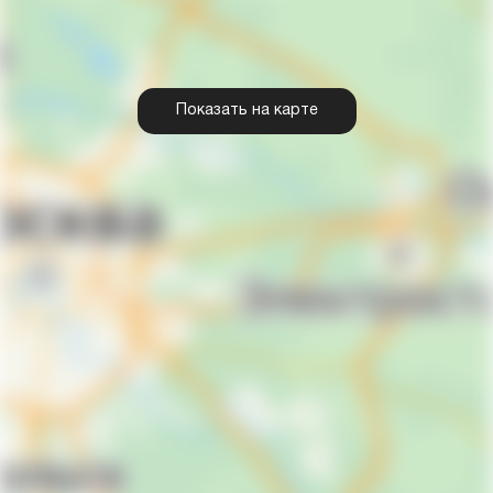
Показать на карте