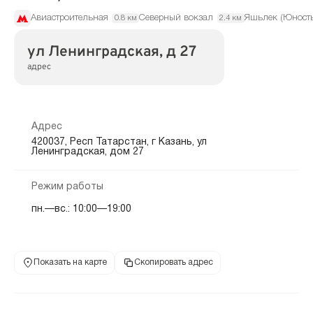
Авиастроительная
Северный вокзал
Яшьлек (Юность
0.8 км
2.4 км
ул Ленинградская, д 27
адрес
Адрес
420037, Респ Татарстан, г Казань, ул
Ленинградская, дом 27
Режим работы
пн.—вс.: 10:00—19:00
Показать на карте
Скопировать адрес