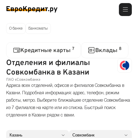
О банке
Банкоматы
7
8
Кредитные карты
Вклады
Отделения и филиалы
Совкомбанка в Казани
ПАО «Совкомбанк»
Адреса всех отделений, офисов и филиалов Совкомбанка в
Казани. Подробная информация: адрес, телефон, режим
работы, метро. Выберите ближайшее отделение Совкомбанка
из 7 филиалов на карте или из списка. Быстрый поиск
отделения в Казани рядом с вами.