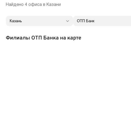
Найдено 4 офиса в Казани
Филиалы ОТП Банка на карте