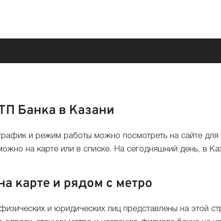
ТП Банка в Казани
график и режим работы можно посмотреть на сайте для
жно на карте или в списке. На сегодняшний день, в Ка
а карте и рядом с метро
 физических и юридических лиц представлены на этой с