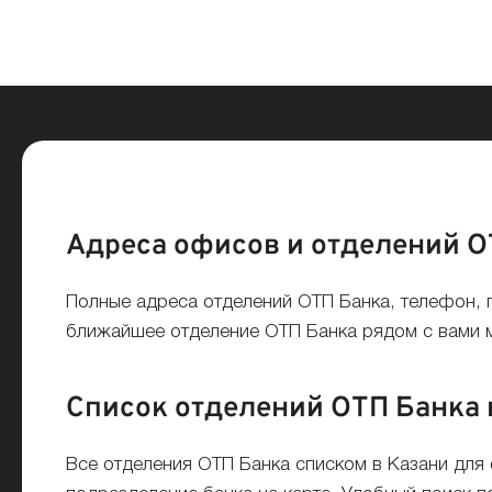
Адреса офисов и отделений О
Полные адреса отделений ОТП Банка, телефон, 
ближайшее отделение ОТП Банка рядом с вами мо
Список отделений ОТП Банка н
Все отделения ОТП Банка списком в Казани для