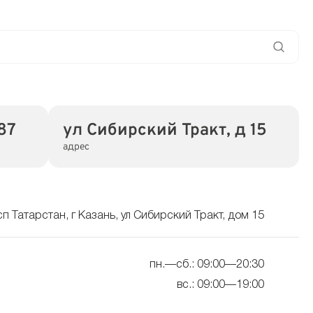
87
ул Сибирский Тракт, д 15
адрес
сп Татарстан, г Казань, ул Сибирский Тракт, дом 15
пн.—сб.: 09:00—20:30
вс.: 09:00—19:00