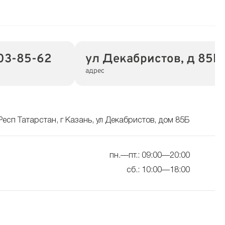
203-85-62
ул Декабристов, д 85Б
адрес
Респ Татарстан, г Казань, ул Декабристов, дом 85Б
пн.—пт.: 09:00—20:00
сб.: 10:00—18:00