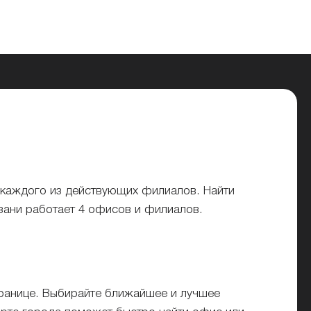
 каждого из действующих филиалов. Найти
зани работает 4 офисов и филиалов.
транице. Выбирайте ближайшее и лучшее