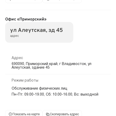
Офис «Приморский»
ул Алеутская, зд 45
адрес
Адрес
690090, Приморский край, г Владивосток, ул
Алеутская, здание 45
Режим работы
Обслуживание физических лиц
Пн-Пт: 09.00-19.00, Сб: 10.00-16.00, Вс: выходной
Показать на карте
Скопировать адрес