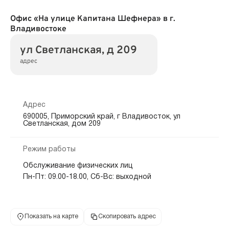
Офис «На улице Капитана Шефнера» в г.
Владивостоке
ул Светланская, д 209
адрес
Адрес
690005, Приморский край, г Владивосток, ул
Светланская, дом 209
Режим работы
Обслуживание физических лиц
Пн-Пт: 09.00-18.00, Сб-Вс: выходной
Показать на карте
Скопировать адрес