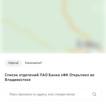
Офисы
6
Банкоматы
12
Список отделений ПАО Банка «ФК Открытие» во
Владивостоке