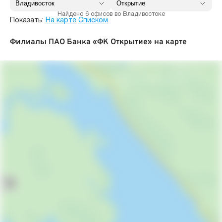
Найдено 6 офисов во Владивостоке
Показать:
На карте
Списком
Филиалы ПАО Банка «ФК Открытие» на карте