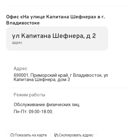
Офис «На улице Капитана Шефнера» в г.
Владивостоке
ул Капитана Шефнера, д 2
адрес
Адрес
690001, Приморский край, г Владивосток, ул
Капитана Шефнера, дом 2
Режим работы
Обслуживание физических лиц
Пн-Пт: 09.00-18.00;
Показать на карте
Скопировать адрес