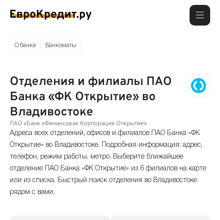
О банке
Банкоматы
Отделения и филиалы ПАО
Банка «ФК Открытие» во
Владивостоке
ПАО «Банк «Финансовая Корпорация Открытие»
Адреса всех отделений, офисов и филиалов ПАО Банка «ФК
Открытие» во Владивостоке. Подробная информация: адрес,
телефон, режим работы, метро. Выберите ближайшее
отделение ПАО Банка «ФК Открытие» из 6 филиалов на карте
или из списка. Быстрый поиск отделения во Владивостоке
рядом с вами.