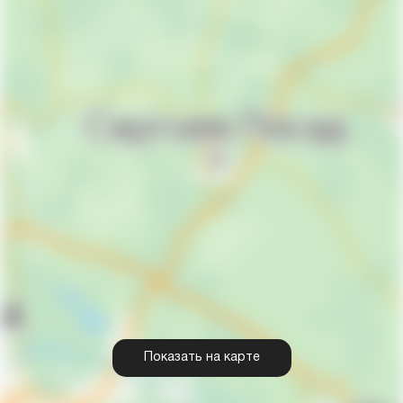
Показать на карте