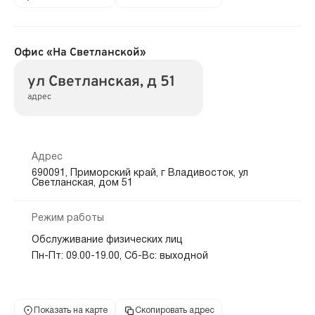
Офис «На Светланской»
ул Светланская, д 51
адрес
Адрес
690091, Приморский край, г Владивосток, ул
Светланская, дом 51
Режим работы
Обслуживание физических лиц
Пн-Пт: 09.00-19.00, Сб-Вс: выходной
Показать на карте
Скопировать адрес