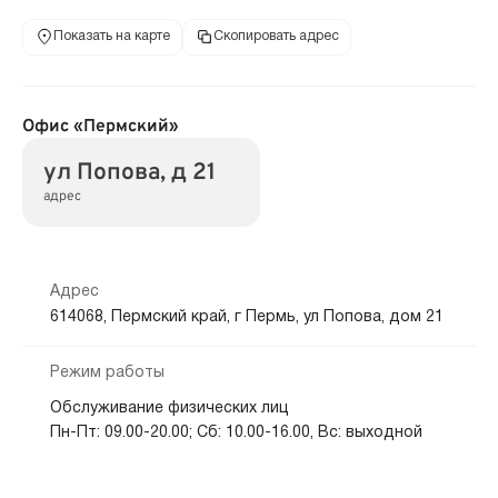
Показать на карте
Скопировать адрес
Офис «Пермский»
ул Попова, д 21
адрес
Адрес
614068, Пермский край, г Пермь, ул Попова, дом 21
Режим работы
Обслуживание физических лиц
Пн-Пт: 09.00-20.00; Сб: 10.00-16.00, Вс: выходной