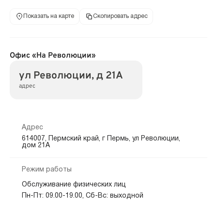
Показать на карте
Скопировать адрес
Офис «На Революции»
ул Революции, д 21А
адрес
Адрес
614007, Пермский край, г Пермь, ул Революции,
дом 21А
Режим работы
Обслуживание физических лиц
Пн-Пт: 09.00-19.00, Сб-Вс: выходной