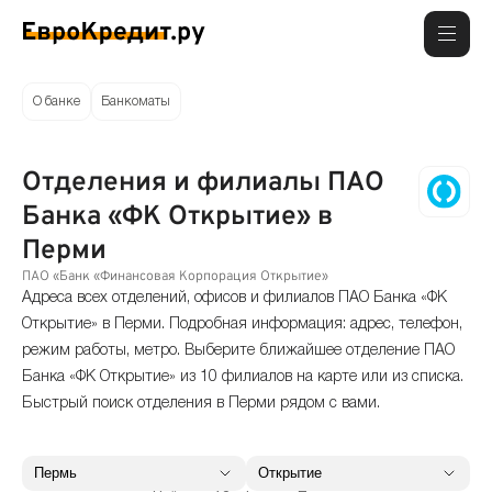
О банке
Банкоматы
Отделения и филиалы ПАО
Банка «ФК Открытие» в
Перми
ПАО «Банк «Финансовая Корпорация Открытие»
Адреса всех отделений, офисов и филиалов ПАО Банка «ФК
Открытие» в Перми. Подробная информация: адрес, телефон,
режим работы, метро. Выберите ближайшее отделение ПАО
Банка «ФК Открытие» из 10 филиалов на карте или из списка.
Быстрый поиск отделения в Перми рядом с вами.