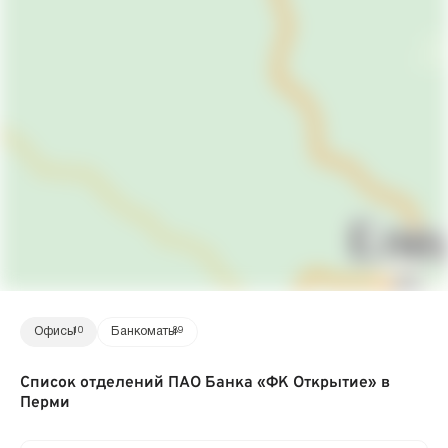
Офисы
10
Банкоматы
89
Список отделений ПАО Банка «ФК Открытие» в
Перми