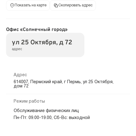
Показать на карте
Скопировать адрес
Офис «Солнечный город»
ул 25 Октября, д 72
адрес
Адрес
614007, Пермский край, г Пермь, ул 25 Октября,
дом 72
Режим работы
Обслуживание физических лиц
Пн-Пт: 09.00-19.00, Сб-Вс: выходной