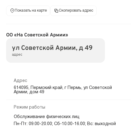
Показать на карте
Скопировать адрес
ОО «На Советской Армии»
ул Советской Армии, д 49
адрес
Адрес
614095, Пермский край, г Пермь, ул Советской
Армии, дом 49
Режим работы
Обслуживание физических лиц
Пн-Пт: 09.00-20.00; Сб-10.00-16.00; Вс: выходной