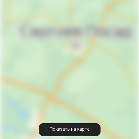
Показать на карте