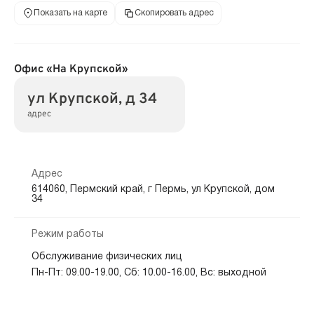
Показать на карте
Скопировать адрес
Офис «На Крупской»
ул Крупской, д 34
адрес
Адрес
614060, Пермский край, г Пермь, ул Крупской, дом
34
Режим работы
Обслуживание физических лиц
Пн-Пт: 09.00-19.00, Сб: 10.00-16.00, Вс: выходной