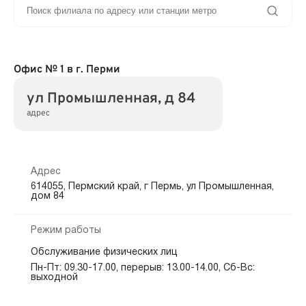
Офис № 1 в г. Перми
ул Промышленная, д 84
адрес
Адрес
614055, Пермский край, г Пермь, ул Промышленная,
дом 84
Режим работы
Обслуживание физических лиц
Пн-Пт: 09.30-17.00, перерыв: 13.00-14.00, Сб-Вс:
выходной