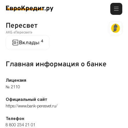
Пересвет
АКБ «Пересвет»
4
Вклады
Главная информация о банке
Лицензия
№ 2110
Официальный сайт
https://www.bank-peresvet.ru/
Телефон
8 800 234 21 01