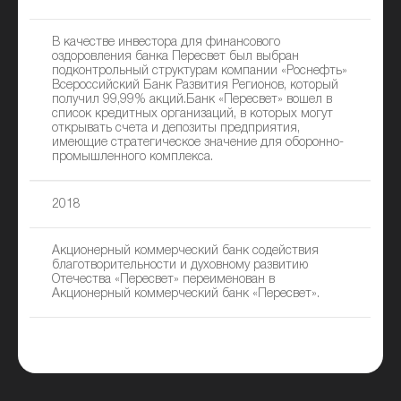
В качестве инвестора для финансового
оздоровления банка Пересвет был выбран
подконтрольный структурам компании «Роснефть»
Всероссийский Банк Развития Регионов, который
получил 99,99% акций.Банк «Пересвет» вошел в
список кредитных организаций, в которых могут
открывать счета и депозиты предприятия,
имеющие стратегическое значение для оборонно-
промышленного комплекса.
2018
Акционерный коммерческий банк содействия
благотворительности и духовному развитию
Отечества «Пересвет» переименован в
Акционерный коммерческий банк «Пересвет».