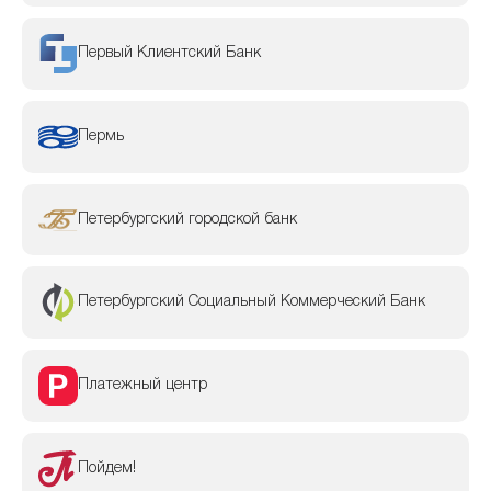
Первый Клиентский Банк
Пермь
Петербургский городской банк
Петербургский Социальный Коммерческий Банк
Платежный центр
Пойдем!