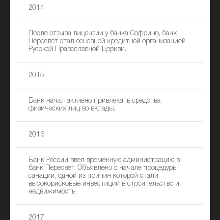
2014
После отзыва лицензии у банка Софрино, банк
Пересвет стал основной кредитной организацией
Русской Православной Церкви.
2015
Банк начал активно привлекать средства
физических лиц во вклады.
2016
Банк России ввел временную администрацию в
банк Пересвет. Объявлено о начале процедуры
санации, одной из причин которой стали
высокорисковые инвестиции в строительство и
недвижимость.
2017