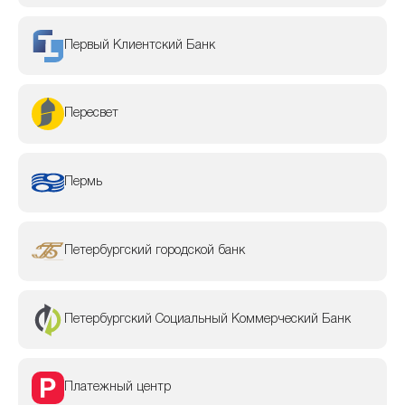
Первый Клиентский Банк
Пересвет
Пермь
Петербургский городской банк
Петербургский Социальный Коммерческий Банк
Платежный центр