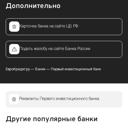
Дополнительно
Карточка банка на сайте ЦБ РФ
Подать жалобу на сайте Банка России
ЕвроКредит.ру
—
Банки
—
Первый инвестиционный банк
Реквизиты Первого инвестиционного банка
Другие популярные банки