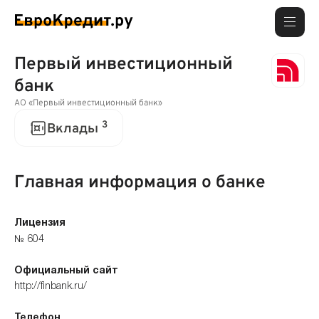
Первый инвестиционный
банк
АО «Первый инвестиционный банк»
3
Вклады
Главная информация о банке
Лицензия
№ 604
Официальный сайт
http://finbank.ru/
Телефон