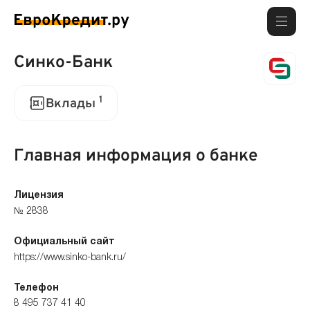
Синко-Банк
1
Вклады
Главная информация о банке
Лицензия
№ 2838
Официальный сайт
https://www.sinko-bank.ru/
Телефон
8 495 737 41 40