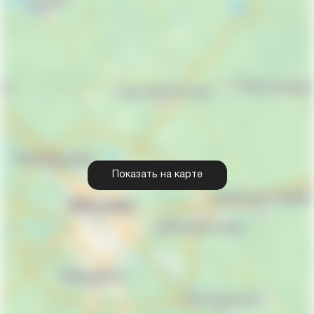
Показать на карте