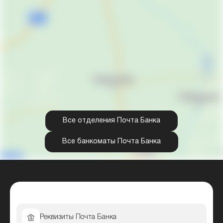
Все отделения Почта Банка
Все банкоматы Почта Банка
Реквизиты Почта Банка