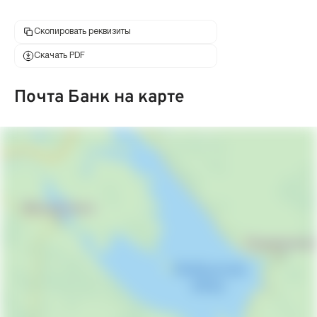
Скопировать реквизиты
Скачать PDF
Почта Банк на карте