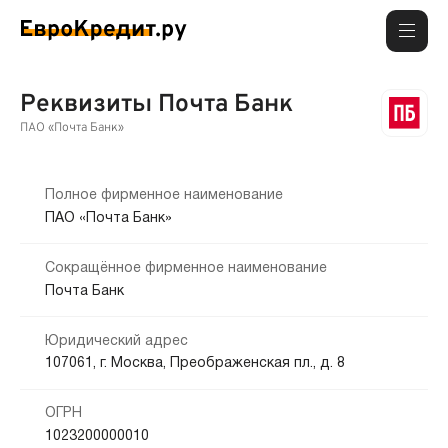
Реквизиты Почта Банк
ПАО «Почта Банк»
Полное фирменное наименование
ПАО «Почта Банк»
Сокращённое фирменное наименование
Почта Банк
Юридический адрес
107061, г. Москва, Преображенская пл., д. 8
ОГРН
1023200000010