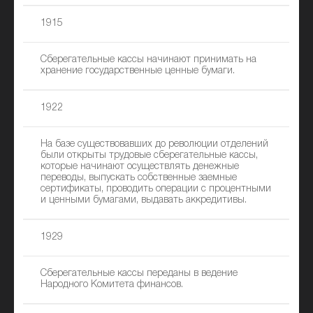
1915
Сберегательные кассы начинают принимать на
хранение государственные ценные бумаги.
1922
На базе существовавших до революции отделений
были открыты трудовые сберегательные кассы,
которые начинают осуществлять денежные
переводы, выпускать собственные заемные
сертификаты, проводить операции с процентными
и ценными бумагами, выдавать аккредитивы.
1929
Сберегательные кассы переданы в ведение
Народного Комитета финансов.