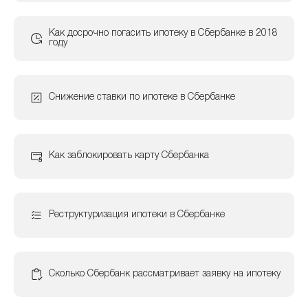
Как досрочно погасить ипотеку в Сбербанке в 2018
году
Снижение ставки по ипотеке в Сбербанке
Как заблокировать карту Сбербанка
Реструктуризация ипотеки в Сбербанке
Сколько Сбербанк рассматривает заявку на ипотеку