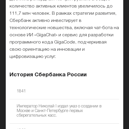
количество активных клиентов увеличилось до
111,7 млн человек. В рамках стратегии развития,
Сбербанк активно инвестирует в
технологические новшества, включая чат-бота на
основе ИИ «GigaChat» и сервис для разработки
программного кода GigaСode, подчеркивая
свою ориентацию на инновации и
цифровизацию услуг.
История Сбербанка России
1841
Император Николай I издал указ о создании в
Москве и Санкт-Петербурге первых
сберегательных касс.