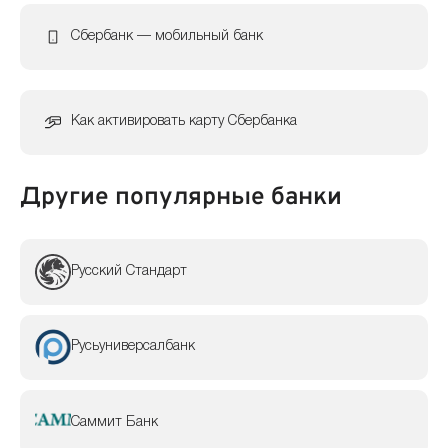
Сбербанк — мобильный банк
Как активировать карту Сбербанка
Другие популярные банки
Русский Стандарт
Русьуниверсалбанк
Саммит Банк