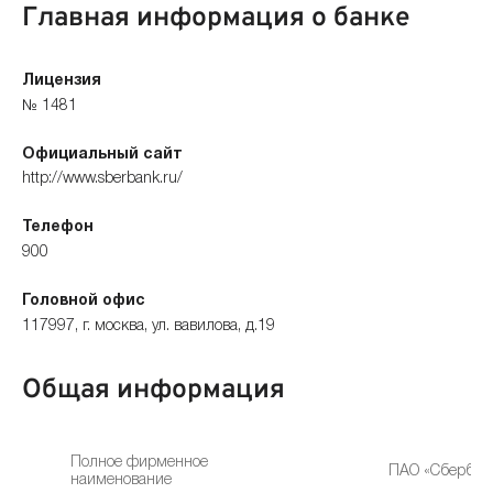
Главная информация о банке
Лицензия
№ 1481
Официальный сайт
http://www.sberbank.ru/
Телефон
900
Головной офис
117997, г. москва, ул. вавилова, д.19
Общая информация
Полное фирменное
ПАО «Сбербан
наименование