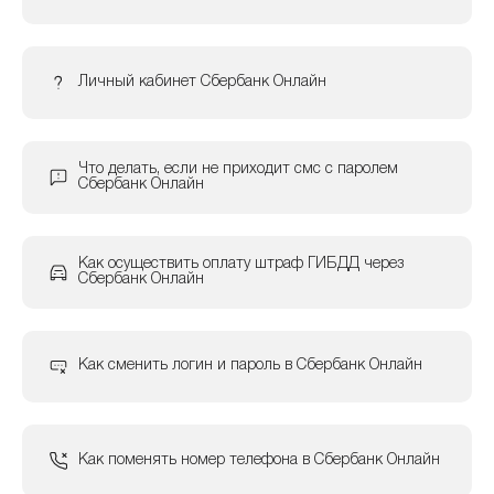
Личный кабинет Сбербанк Онлайн
Что делать, если не приходит смс с паролем
Сбербанк Онлайн
Как осуществить оплату штраф ГИБДД через
Сбербанк Онлайн
Как сменить логин и пароль в Сбербанк Онлайн
Как поменять номер телефона в Сбербанк Онлайн