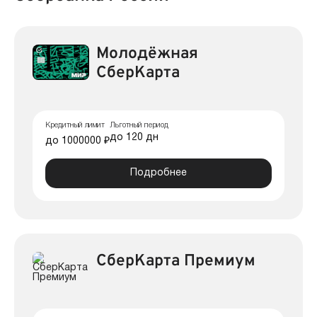
Молодёжная
СберКарта
Кредитный лимит
Льготный период
до 120 дн
до 1000000 ₽
Подробнее
СберКарта Премиум