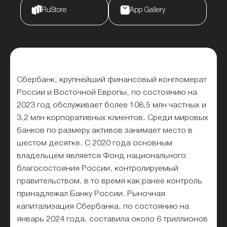
RuStore
App Gallery
Сбербанк, крупнейший финансовый конгломерат
России и Восточной Европы, по состоянию на
2023 год обслуживает более 108,5 млн частных и
3,2 млн корпоративных клиентов. Среди мировых
банков по размеру активов занимает место в
шестом десятке. С 2020 года основным
владельцем является Фонд национального
благосостояния России, контролируемый
правительством, в то время как ранее контроль
принадлежал Банку России. Рыночная
капитализация Сбербанка, по состоянию на
январь 2024 года, составила около 6 триллионов