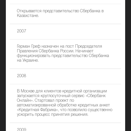
Открывается представительство Сбербанка в
Казахстане.
2007
Герман Греф назначен на пост Председателя
Правления Сбербанка России. Начинает
функционировать представительство Сбербанка
на Украине.
2008
В Москве для клиентов кредитной организации
запускается круглосуточный сервис «Сбербанк
Онлайн». Стартовал проект по
автоматизированной обработке кредитных анкет
«Кредитная Фабрика», что позволило существенно
ускорить процесс принятия решения.
2009