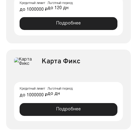
Кредитный лимит
Льготный период
до 120 дн
до 1000000 ₽
Подробнее
Карта Фикс
Кредитный лимит
Льготный период
до дн
до 1000000 ₽
Подробнее