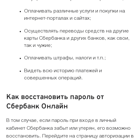
Оплачивать различные услуги и покупки на
интернет-порталах и сайтах;
Осуществлять переводы средств на другие
карты Сбербанка и других банков, как свои,
так и чужие;
Оплачивать штрафы, налоги и т.п.;
Видеть всю историю платежей и
совершенных операций.
Как восстановить пароль от
Сбербанк Онлайн
В том случае, если пароль при входе в личный
кабинет Сбербанка забыт или утерян, его возможно
восстановить. Перейдите на страницу авторизации в