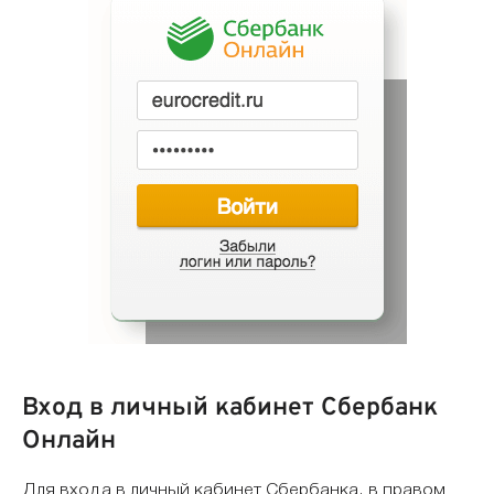
Вход в личный кабинет Сбербанк
Онлайн
Для входа в личный кабинет Сбербанка, в правом