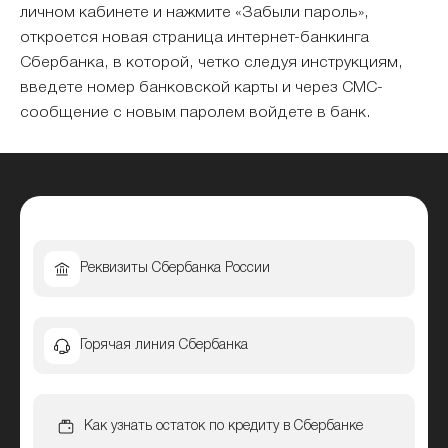
личном кабинете и нажмите «Забыли пароль»,
откроется новая страница интернет-банкинга
Сбербанка, в которой, четко следуя инструкциям,
введете номер банковской карты и через СМС-
сообщение с новым паролем войдете в банк.
Реквизиты Сбербанка России
Горячая линия Сбербанка
Как узнать остаток по кредиту в Сбербанке