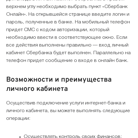
верхнем углу необходимо выбрать пункт «Сбербанк
Онлайн». На открывшейся странице введите логин и
пароль, полученные в банке. На мобильный телефон
придет СМС с кодом авторизации, который
необходимо ввести в соответствующее окно. Если
все действия выполнены правильно — вход личный
кабинет Сбербанка будет выполнен. Параллельно на
телефон придет сообщение о входе в онлайн банк.
Возможности и преимущества
личного кабинета
Осуществив подключение услуги интернет-банка и
личного кабинета, вы можете выполнять следующие
операции:
Осуществлять контроль своих финансов;