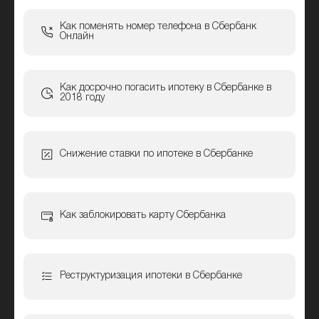
Как поменять номер телефона в Сбербанк
Онлайн
Как досрочно погасить ипотеку в Сбербанке в
2018 году
Снижение ставки по ипотеке в Сбербанке
Как заблокировать карту Сбербанка
Реструктуризация ипотеки в Сбербанке