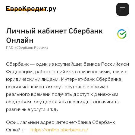
Личный кабинет Сбербанк
Онлайн
ПАО «Сбербанк России»
Сбербанк — один из крупнейших банков Российской
Федерации, работающий как с физическими, так и с
юридическими лицами. Интернет-банк Сбербанка
позволяет клиентам круглосуточно в режиме
реального времени получать доступ к денежным
средствам, осуществлять переводы, оплачивать
различные услуги и т.д.
Официальный адрес интернет-банка Сбербанк
Онлайн —
https://online.sberbank.ru/