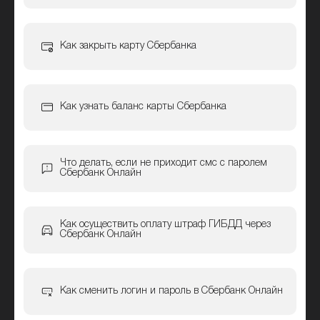
Как закрыть карту Сбербанка
Как узнать баланс карты Сбербанка
Что делать, если не приходит смс с паролем
Сбербанк Онлайн
Как осуществить оплату штраф ГИБДД через
Сбербанк Онлайн
Как сменить логин и пароль в Сбербанк Онлайн