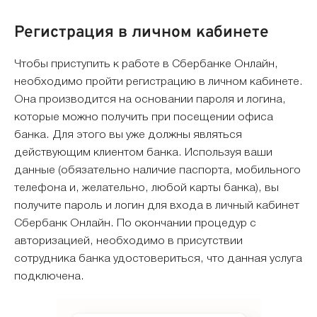
Регистрация в личном кабинете
Чтобы приступить к работе в Сбербанке Онлайн,
необходимо пройти регистрацию в личном кабинете.
Она производится на основании пароля и логина,
которые можно получить при посещении офиса
банка. Для этого вы уже должны являться
действующим клиентом банка. Используя ваши
данные (обязательно наличие паспорта, мобильного
телефона и, желательно, любой карты банка), вы
получите пароль и логин для входа в личный кабинет
Сбербанк Онлайн. По окончании процедур с
авторизацией, необходимо в присутствии
сотрудника банка удостовериться, что данная услуга
подключена.