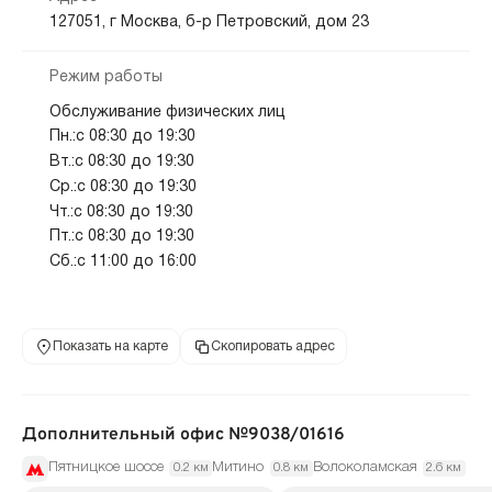
127051, г Москва, б-р Петровский, дом 23
Режим работы
Обслуживание физических лиц
Пн.:с 08:30 до 19:30
Вт.:с 08:30 до 19:30
Ср.:с 08:30 до 19:30
Чт.:с 08:30 до 19:30
Пт.:с 08:30 до 19:30
Сб.:с 11:00 до 16:00
Показать на карте
Скопировать адрес
Дополнительный офис №9038/01616
Пятницкое шоссе
Митино
Волоколамская
0.2 км
0.8 км
2.6 км