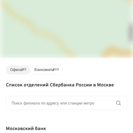
Офисы
925
Банкоматы
4319
Список отделений Сбербанка России в Москве
Московский банк