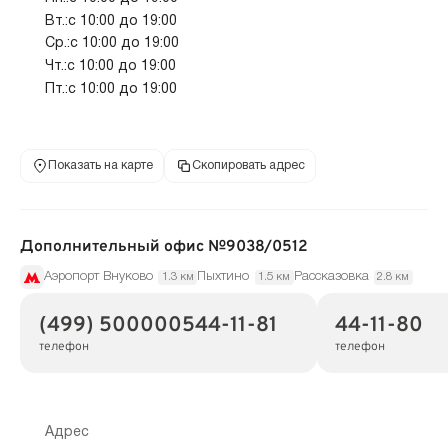
Вт.:с 10:00 до 19:00
Ср.:с 10:00 до 19:00
Чт.:с 10:00 до 19:00
Пт.:с 10:00 до 19:00
Показать на карте
Скопировать адрес
Дополнительный офис №9038/0512
Аэропорт Внуково
Пыхтино
Рассказовка
1.3 км
1.5 км
2.8 км
(499) 500000544-11-81
44-11-80
телефон
телефон
Адрес