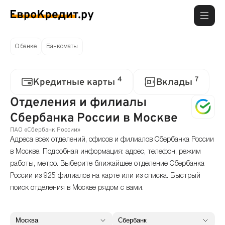
О банке
Банкоматы
4
7
Кредитные карты
Вклады
Отделения и филиалы
Сбербанка России в Москве
ПАО «Сбербанк России»
Адреса всех отделений, офисов и филиалов Сбербанка России
в Москве. Подробная информация: адрес, телефон, режим
работы, метро. Выберите ближайшее отделение Сбербанка
России из 925 филиалов на карте или из списка. Быстрый
поиск отделения в Москве рядом с вами.