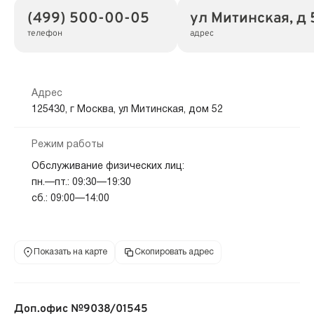
(499) 500-00-05
ул Митинская, д 
телефон
адрес
Адрес
125430, г Москва, ул Митинская, дом 52
Режим работы
Обслуживание физических лиц:
пн.—пт.: 09:30—19:30
сб.: 09:00—14:00
Показать на карте
Скопировать адрес
Доп.офис №9038/01545