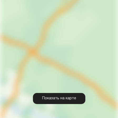
Показать на карте