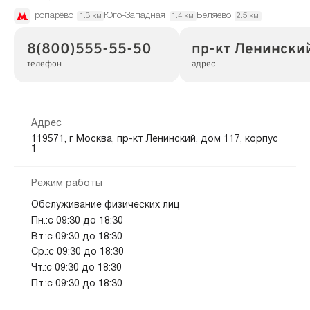
Тропарёво
Юго-Западная
Беляево
1.3 км
1.4 км
2.5 км
8(800)555-55-50
пр-кт Ленинский,
телефон
адрес
Адрес
119571, г Москва, пр-кт Ленинский, дом 117, корпус
1
Режим работы
Обслуживание физических лиц
Пн.:с 09:30 до 18:30
Вт.:с 09:30 до 18:30
Ср.:с 09:30 до 18:30
Чт.:с 09:30 до 18:30
Пт.:с 09:30 до 18:30