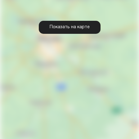
Показать на карте