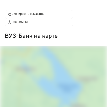
Скопировать реквизиты
Скачать PDF
ВУЗ-Банк на карте