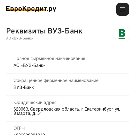
Реквизиты ВУЗ-Банк
АО «ВУЗ-Банк»
Полное фирменное наименование
АО «ВУЗ-Банк»
Сокращённое фирменное наименование
ВУЗ-Банк
Юридический адрес
620063, Свердловская область, г. Екатеринбург, ул.
8 марта, д. 51
ОГРН