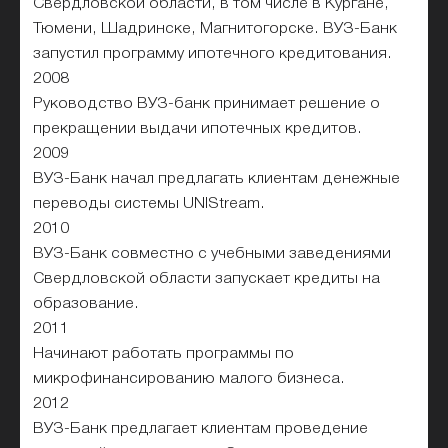
Свердловской области, в том числе в Кургане,
Тюмени, Шадринске, Магнитогорске. ВУЗ-Банк
запустил программу ипотечного кредитования.
2008
Руководство ВУЗ-банк принимает решение о
прекращении выдачи ипотечных кредитов.
2009
ВУЗ-Банк начал предлагать клиентам денежные
переводы системы UNIStream.
2010
ВУЗ-Банк совместно с учебными заведениями
Свердловской области запускает кредиты на
образование.
2011
Начинают работать программы по
микрофинансированию малого бизнеса.
2012
ВУЗ-Банк предлагает клиентам проведение