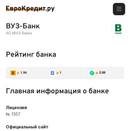
ВУЗ-Банк
АО «ВУЗ-Банк»
Рейтинг банка
1.94
1
2.88
Главная информация о банке
Лицензия
№ 1557
Официальный сайт