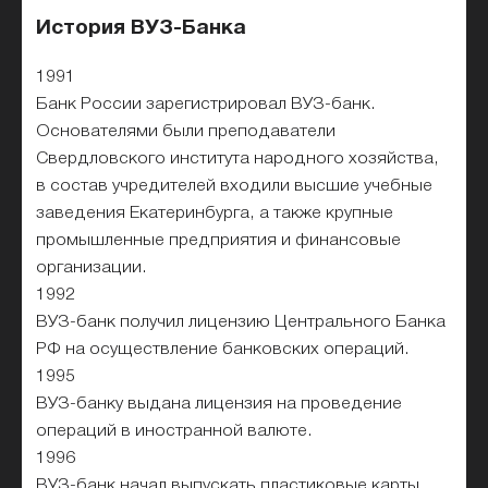
История ВУЗ-Банка
1991
Банк России зарегистрировал ВУЗ-банк.
Основателями были преподаватели
Свердловского института народного хозяйства,
в состав учредителей входили высшие учебные
заведения Екатеринбурга, а также крупные
промышленные предприятия и финансовые
организации.
1992
ВУЗ-банк получил лицензию Центрального Банка
РФ на осуществление банковских операций.
1995
ВУЗ-банку выдана лицензия на проведение
операций в иностранной валюте.
1996
ВУЗ-банк начал выпускать пластиковые карты