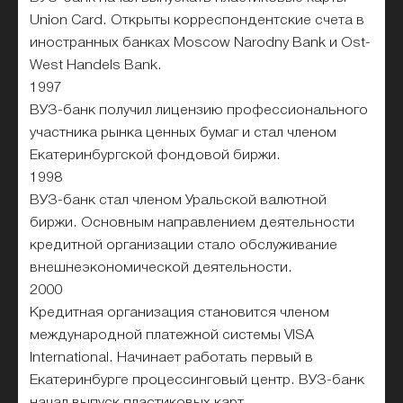
Union Card. Открыты корреспондентские счета в
иностранных банках Moscow Narodny Bank и Ost-
West Handels Bank.
1997
ВУЗ-банк получил лицензию профессионального
участника рынка ценных бумаг и стал членом
Екатеринбургской фондовой биржи.
1998
ВУЗ-банк стал членом Уральской валютной
биржи. Основным направлением деятельности
кредитной организации стало обслуживание
внешнеэкономической деятельности.
2000
Кредитная организация становится членом
международной платежной системы VISA
International. Начинает работать первый в
Екатеринбурге процессинговый центр. ВУЗ-банк
начал выпуск пластиковых карт.