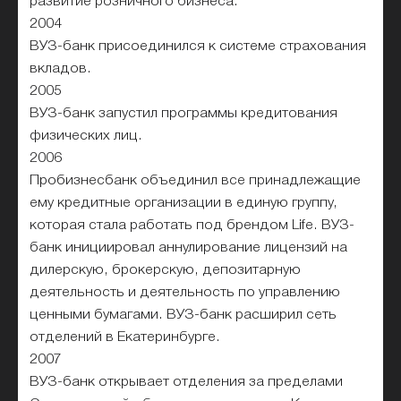
развитие розничного бизнеса.
2004
ВУЗ-банк присоединился к системе страхования
вкладов.
2005
ВУЗ-банк запустил программы кредитования
физических лиц.
2006
Пробизнесбанк объединил все принадлежащие
ему кредитные организации в единую группу,
которая стала работать под брендом Life. ВУЗ-
банк инициировал аннулирование лицензий на
дилерскую, брокерскую, депозитарную
деятельность и деятельность по управлению
ценными бумагами. ВУЗ-банк расширил сеть
отделений в Екатеринбурге.
2007
ВУЗ-банк открывает отделения за пределами