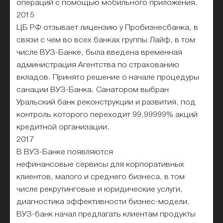
операций с помощью мобильного приложения.
2015
ЦБ РФ отзывает лицензию у Пробизнесбанка, в
связи с чем во всех банках группы Лайф, в том
числе ВУЗ-Банке, была введена временная
администрация Агентства по страхованию
вкладов. Принято решение о начале процедуры
санации ВУЗ-Банка. Санатором выбран
Уральский банк реконструкции и развития, под
контроль которого переходит 99,99999% акций
кредитной организации.
2017
В ВУЗ-Банке появляются
нефинансовые сервисы для корпоративных
клиентов, малого и среднего бизнеса, в том
числе рекрутинговые и юридические услуги,
диагностика эффективности бизнес-модели.
ВУЗ-банк начал предлагать клиентам продукты