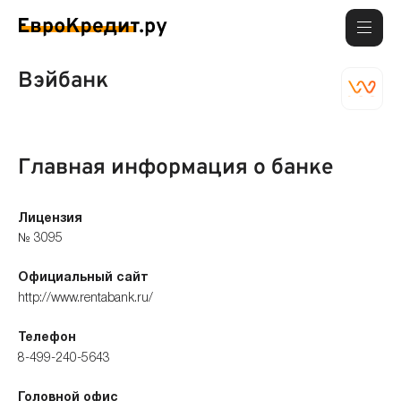
Вэйбанк
Главная информация о банке
Лицензия
№ 3095
Официальный сайт
http://www.rentabank.ru/
Телефон
8-499-240-5643
Головной офис