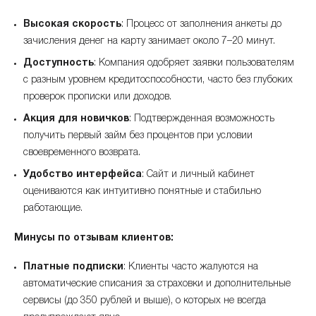
Высокая скорость
: Процесс от заполнения анкеты до
зачисления денег на карту занимает около 7–20 минут.
Доступность
: Компания одобряет заявки пользователям
с разным уровнем кредитоспособности, часто без глубоких
проверок прописки или доходов.
Акция для новичков
: Подтвержденная возможность
получить первый займ без процентов при условии
своевременного возврата.
Удобство интерфейса
: Сайт и личный кабинет
оцениваются как интуитивно понятные и стабильно
работающие.
Минусы по отзывам клиентов:
Платные подписки
: Клиенты часто жалуются на
автоматические списания за страховки и дополнительные
сервисы (до 350 рублей и выше), о которых не всегда