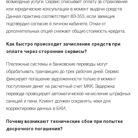
возмездные услуги. Сервис списывает оплату за страхование
или юридические консультации в момент выдачи средств.
Данная практика соответствует ФЗ-353, если заемщик
подтвердил согласие в личном кабинете. Отказ от
дополнительных опций снижает общую стоимость кредита.
Как быстро происходит зачисление средств при
оплате через сторонние сервисы?
Платежные системы и банковские переводы могут
обрабатывать транзакцию до трех рабочих дней. Сервис
фиксирует погашение задолженности только в момент
поступления денег на расчетный счет МКК. Задержка
перевода провоцирует автоматическое начисление штрафных
санкций и пени. Клиент должен сохранять чеки для
корректировки данных в БКИ.
Почему возникают технические сбои при попытке
досрочного погашения?