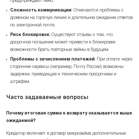
предупреждают явно.
Сложность коммуникации
: Отмечаются проблемы с
дозвоном на горячую линию и длительное ожидание ответов
по электронной почте.
Риск блокировок
: Существуют отзывы о том, что
досрочное погашение может привести к блокировке
возможности брать повторные займы в будущем.
Проблемы с зачислением платежей
: При оплате через
сторонние сервисы (например, Почту России) возможны
задержки, приводящие к техническим просрочкам и
штрафам.
Часто задаваемые вопросы
Почему итоговая сумма к возврату оказывается выше
ожидаемой?
Кредитор включает в договор микрозайма дополнительные