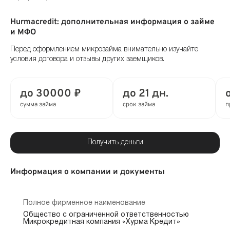
Hurmacredit: дополнительная информация о займе
и МФО
Перед оформлением микрозайма внимательно изучайте
условия договора и отзывы других заемщиков.
до 30000 ₽
до 21 дн.
сумма займа
срок займа
п
Получить деньги
Информация о компании и документы
Полное фирменное наименование
Общество с ограниченной ответственностью
Микрокредитная компания «Хурма Кредит»