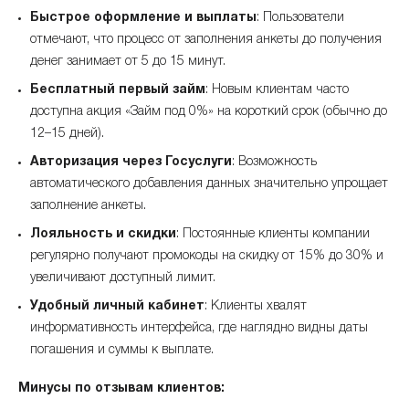
Быстрое оформление и выплаты
: Пользователи
отмечают, что процесс от заполнения анкеты до получения
денег занимает от 5 до 15 минут.
Бесплатный первый займ
: Новым клиентам часто
доступна акция «Займ под 0%» на короткий срок (обычно до
12–15 дней).
Авторизация через Госуслуги
: Возможность
автоматического добавления данных значительно упрощает
заполнение анкеты.
Лояльность и скидки
: Постоянные клиенты компании
регулярно получают промокоды на скидку от 15% до 30% и
увеличивают доступный лимит.
Удобный личный кабинет
: Клиенты хвалят
информативность интерфейса, где наглядно видны даты
погашения и суммы к выплате.
Минусы по отзывам клиентов: