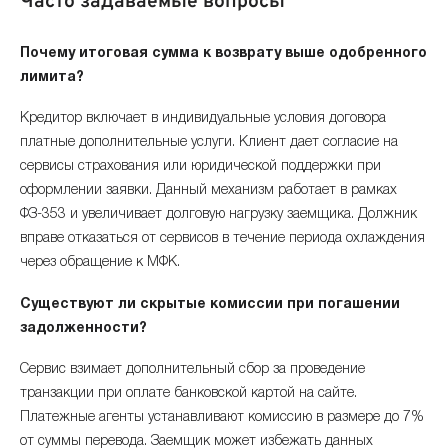
Часто задаваемые вопросы
Почему итоговая сумма к возврату выше одобренного
лимита?
Кредитор включает в индивидуальные условия договора
платные дополнительные услуги. Клиент дает согласие на
сервисы страхования или юридической поддержки при
оформлении заявки. Данный механизм работает в рамках
ФЗ-353 и увеличивает долговую нагрузку заемщика. Должник
вправе отказаться от сервисов в течение периода охлаждения
через обращение к МФК.
Существуют ли скрытые комиссии при погашении
задолженности?
Сервис взимает дополнительный сбор за проведение
транзакции при оплате банковской картой на сайте.
Платежные агенты устанавливают комиссию в размере до 7%
от суммы перевода. Заемщик может избежать данных