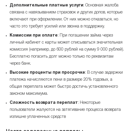
Дополнительные платные услуги
: Основная жалоба
связана с навязыванием страховок и других допов, которые
включают при оформлении. От них можно отказаться, но
часто это требует усилий или звонка в поддержку.
Комиссии при оплате
: При погашении займа через
личный кабинет с карты может списываться значительная
комиссия (например, до 600 рублей на сумму 9 000 рублей).
Бесплатно погасить долг можно только по реквизитам
через банк.
Высокие проценты при просрочке
: В случае задержки
платежа начисляются пени в размере 20% годовых, а
общая переплата может быстро достичь установленного
законом максимума.
Сложность возврата переплат
: Некоторые
пользователи жалуются на затягивание процесса возврата
излишне уплаченных средств