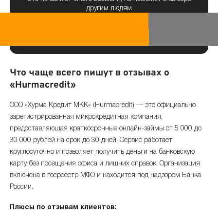
другим людям
Что чаще всего пишут в отзывах о
«Hurmacredit»
ООО «Хурма Кредит МКК» (Hurmacredit) — это официально
зарегистрированная микрокредитная компания,
предоставляющая краткосрочные онлайн-займы от 5 000 до
30 000 рублей на срок до 30 дней. Сервис работает
круглосуточно и позволяет получить деньги на банковскую
карту без посещения офиса и лишних справок. Организация
включена в госреестр МФО и находится под надзором Банка
России.
Плюсы по отзывам клиентов: