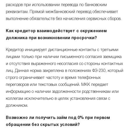
расходов при использовании перевода по банковским
реквизитам. Прямой межбанковский перевод обеспечивает
выполнение обязательств без начисления сервисных сборов.
Как кредитор взаимодействует с окружением
должника при возникновении просрочки?
Кредитор инициирует дистанционные контакты с третьими
лицами только при наличии письменного согласия заемщика
и отсутствия выраженного несогласия со стороны контактных
лиц. Данная норма закреплена в положениях ФЗ-230, который
строго ограничивает частоту и время телефонных
переговоров или текстовых сообщений. МКК передает
информацию о наличии задолженности родственникам или
коллегам исключительно в целях установления связи с
должником.
Возможно ли получить займ под 0% при первом
обращении без скрытых условий?