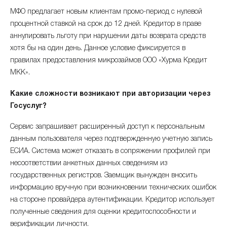
МФО предлагает новым клиентам промо-период с нулевой
процентной ставкой на срок до 12 дней. Кредитор в праве
аннулировать льготу при нарушении даты возврата средств
хотя бы на один день. Данное условие фиксируется в
правилах предоставления микрозаймов ООО «Хурма Кредит
МКК».
Какие сложности возникают при авторизации через
Госуслуг?
Сервис запрашивает расширенный доступ к персональным
данным пользователя через подтвержденную учетную запись
ЕСИА. Система может отказать в сопряжении профилей при
несоответствии анкетных данных сведениям из
государственных регистров. Заемщик вынужден вносить
информацию вручную при возникновении технических ошибок
на стороне провайдера аутентификации. Кредитор использует
полученные сведения для оценки кредитоспособности и
верификации личности.