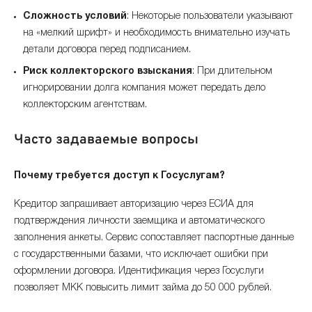
Сложность условий
: Некоторые пользователи указывают
на «мелкий шрифт» и необходимость внимательно изучать
детали договора перед подписанием.
Риск коллекторского взыскания
: При длительном
игнорировании долга компания может передать дело
коллекторским агентствам.
Часто задаваемые вопросы
Почему требуется доступ к Госуслугам?
Кредитор запрашивает авторизацию через ЕСИА для
подтверждения личности заемщика и автоматического
заполнения анкеты. Сервис сопоставляет паспортные данные
с государственными базами, что исключает ошибки при
оформлении договора. Идентификация через Госуслуги
позволяет МКК повысить лимит займа до 50 000 рублей.