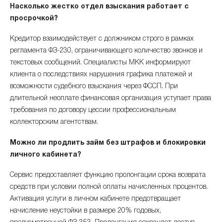
Насколько жестко отдел взыскания работает с
просрочкой?
Кредитор взаимодействует с должником строго в рамках
регламента ФЗ-230, ограничивающего количество звонков и
текстовых сообщений. Специалисты МКК информируют
клиента о последствиях нарушения графика платежей и
возможности судебного взыскания через ФССП. При
длительной неоплате финансовая организация уступает права
требования по договору цессии профессиональным
коллекторским агентствам.
Можно ли продлить займ без штрафов и блокировки
личного кабинета?
Сервис предоставляет функцию пролонгации срока возврата
средств при условии полной оплаты начисленных процентов.
Активация услуги в личном кабинете предотвращает
начисление неустойки в размере 20% годовых,