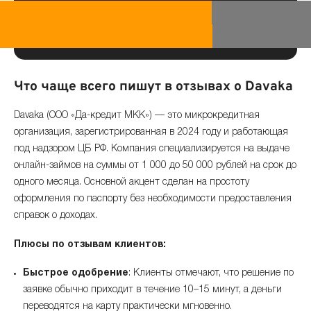
Что чаще всего пишут в отзывах о Davaka
Davaka (ООО «Да-кредит МКК») — это микрокредитная
организация, зарегистрированная в 2024 году и работающая
под надзором ЦБ РФ. Компания специализируется на выдаче
онлайн-займов на суммы от 1 000 до 50 000 рублей на срок до
одного месяца. Основной акцент сделан на простоту
оформления по паспорту без необходимости предоставления
справок о доходах.
Плюсы по отзывам клиентов:
Быстрое одобрение
: Клиенты отмечают, что решение по
заявке обычно приходит в течение 10–15 минут, а деньги
переводятся на карту практически мгновенно.