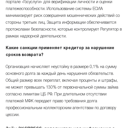
портале «Госуслуги» для верификации личности и оценки
платежеспособности. Использование системы ЕСИА
минимизирует риск совершения мошеннических действий со
стороны третьих лиц. Защита информации обеспечивается
протоколами безопасности, которые контролирует Регулятор в
рамках надзорной деятельности.
Какие санкции применяет кредитор за нарушение
сроков возврата?
Организация начисляет неустойку в размере 0,1% на сумму
основного долга за каждый день нарушения обязательств.
Общий размер всех переплат, включая проценты и штрафы,
не может превышать 130% от первоначальной суммы займа
согласно лимитам ЦБ РФ. При длительном отсутствии
платежей МФК передает право требования долга
профессиональным коллекторским агентствам по договору
цессии.