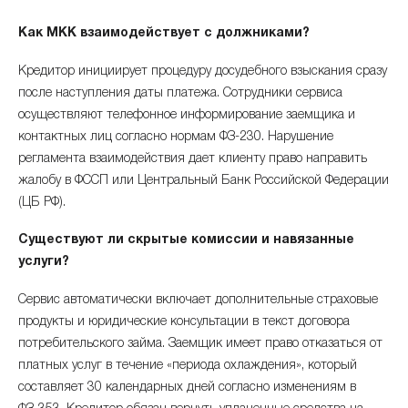
Как МКК взаимодействует с должниками?
Кредитор инициирует процедуру досудебного взыскания сразу
после наступления даты платежа. Сотрудники сервиса
осуществляют телефонное информирование заемщика и
контактных лиц согласно нормам ФЗ-230. Нарушение
регламента взаимодействия дает клиенту право направить
жалобу в ФССП или Центральный Банк Российской Федерации
(ЦБ РФ).
Существуют ли скрытые комиссии и навязанные
услуги?
Сервис автоматически включает дополнительные страховые
продукты и юридические консультации в текст договора
потребительского займа. Заемщик имеет право отказаться от
платных услуг в течение «периода охлаждения», который
составляет 30 календарных дней согласно изменениям в