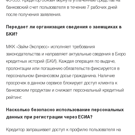
ФЗ-353. Кредитор обязан вернуть уплаченные средства на
банковский счет пользователя в течение 7 рабочих дней
после получения заявления.
Передает ли организация сведения о заемщиках в
БКИ?
МКК «Займ-Экспресс» исполняет требования
законодательства и направляет актуальные сведения в Бюро
кредитных историй (БКИ). Каждая операция по выдаче,
пролонгации или погашению обязательств фиксируется в
персональном финансовом досье гражданина. Наличие
просрочек в данном сервисе блокирует доступ клиента к
банковским продуктам и снижает персональный кредитный
рейтинг.
Насколько безопасно использование персональных
данных при регистрации через ЕСИА?
Кредитор запрашивает доступ к профилю пользователя на