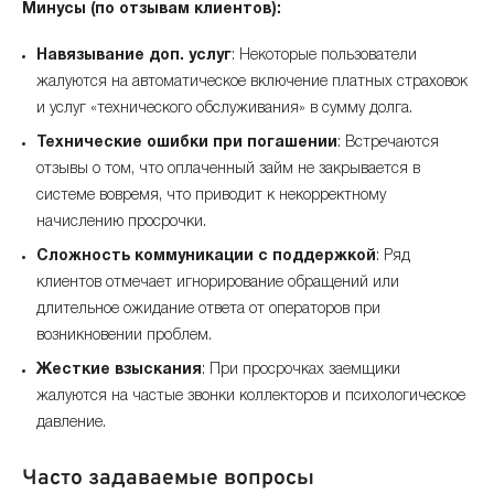
Минусы (по отзывам клиентов):
Навязывание доп. услуг
: Некоторые пользователи
жалуются на автоматическое включение платных страховок
и услуг «технического обслуживания» в сумму долга.
Технические ошибки при погашении
: Встречаются
отзывы о том, что оплаченный займ не закрывается в
системе вовремя, что приводит к некорректному
начислению просрочки.
Сложность коммуникации с поддержкой
: Ряд
клиентов отмечает игнорирование обращений или
длительное ожидание ответа от операторов при
возникновении проблем.
Жесткие взыскания
: При просрочках заемщики
жалуются на частые звонки коллекторов и психологическое
давление.
Часто задаваемые вопросы