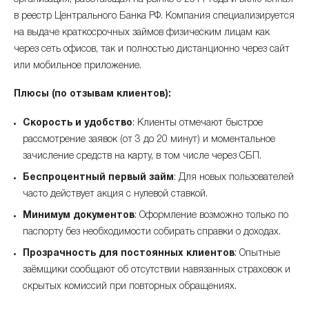
в реестр Центрального Банка РФ. Компания специализируется
на выдаче краткосрочных займов физическим лицам как
через сеть офисов, так и полностью дистанционно через сайт
или мобильное приложение.
Плюсы (по отзывам клиентов):
Скорость и удобство
: Клиенты отмечают быстрое
рассмотрение заявок (от 3 до 20 минут) и моментальное
зачисление средств на карту, в том числе через СБП.
Беспроцентный первый займ
: Для новых пользователей
часто действует акция с нулевой ставкой.
Минимум документов
: Оформление возможно только по
паспорту без необходимости собирать справки о доходах.
Прозрачность для постоянных клиентов
: Опытные
заёмщики сообщают об отсутствии навязанных страховок и
скрытых комиссий при повторных обращениях.