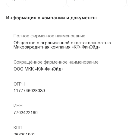
Информация о компании и документы
Полное фирменное наименование
Общество с ограниченной ответственностью
Микрокредитная компания «КФ-ФинЭйд»
Сокращённое фирменное наименование
ООО МКК «КФ-ФинЭйд»
ОГРН
1177746038030
ИНН
7703422190
КПП