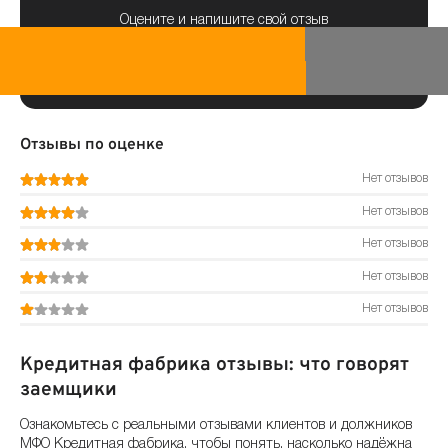
Оцените и напишите свой отзыв
Отзывы по оценке
Нет отзывов
Нет отзывов
Нет отзывов
Нет отзывов
Нет отзывов
Кредитная фабрика отзывы: что говорят
заемщики
Ознакомьтесь с реальными отзывами клиентов и должников
МФО Кредитная фабрика, чтобы понять, насколько надёжна