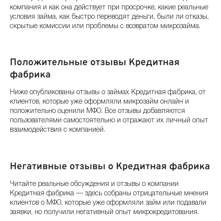
компания и как она действует при просрочке, какие реальные
условия займа, как быстро переводят деньги, были ли отказы,
скрытые комиссии или проблемы с возвратом микрозайма.
Положительные отзывы Кредитная
фабрика
Ниже опубликованы отзывы о займах Кредитная фабрика, от
клиентов, которые уже оформляли микрозайм онлайн и
положительно оценили МФО. Все отзывы добавляются
пользователями самостоятельно и отражают их личный опыт
взаимодействия с компанией.
Негативные отзывы о Кредитная фабрика
Читайте реальные обсуждения и отзывы о компании
Кредитная фабрика — здесь собраны отрицательные мнения
клиентов о МФО, которые уже оформляли займ или подавали
заявки, но получили негативный опыт микрокредитования.