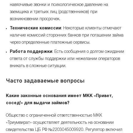
навязчивые звонки и психологическое давление на
заемщика и третьих лиц (родственников) при
возникновении просрочек.
Технические комиссии
: Некоторые клиенты отмечают
наличие комиссий сторонних банков при погашении займа
через определенные платежные сервисы.
Работа поддержки
: Есть сообщения о долгом ожидании
ответа от службы поддержки или нежелании операторов
вникать в сложные ситуации.
Часто задаваемые вопросы
Какие законные основания имеет МКК «Привет,
сосед!» для выдачи займов?
Общество с ограниченной ответственностью МКК
«Триумвират» осуществляет деятельность на основании
свидетельства ЦБ РФ №2203045009920. Регулятор включил