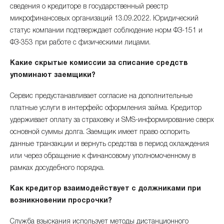
сведения о кредиторе в государственный реестр
микрофинансовых организаций 13.09.2022. Юридический
статус компании подтверждает соблюдение норм ФЗ-151 и
ФЗ-353 при работе с физическими лицами.
Какие скрытые комиссии за списание средств
упоминают заемщики?
Сервис предустанавливает согласие на дополнительные
платные услуги в интерфейс оформления займа. Кредитор
удерживает оплату за страховку и SMS-информирование сверх
основной суммы долга. Заемщик имеет право оспорить
данные транзакции и вернуть средства в период охлаждения
или через обращение к финансовому уполномоченному в
рамках досудебного порядка.
Как кредитор взаимодействует с должниками при
возникновении просрочки?
Служба взыскания использует методы дистанционного