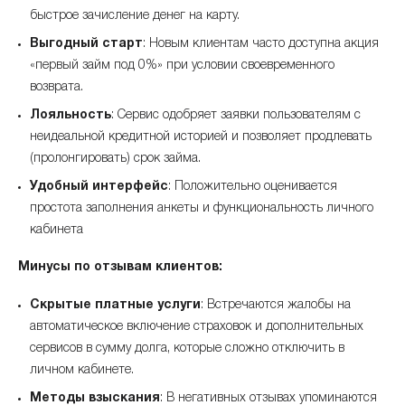
быстрое зачисление денег на карту.
Выгодный старт
: Новым клиентам часто доступна акция
«первый займ под 0%» при условии своевременного
возврата.
Лояльность
: Сервис одобряет заявки пользователям с
неидеальной кредитной историей и позволяет продлевать
(пролонгировать) срок займа.
Удобный интерфейс
: Положительно оценивается
простота заполнения анкеты и функциональность личного
кабинета
Минусы по отзывам клиентов:
Скрытые платные услуги
: Встречаются жалобы на
автоматическое включение страховок и дополнительных
сервисов в сумму долга, которые сложно отключить в
личном кабинете.
Методы взыскания
: В негативных отзывах упоминаются