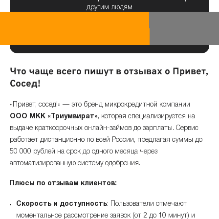
другим людям
Что чаще всего пишут в отзывах о Привет,
Сосед!
«Привет, сосед!» — это бренд микрокредитной компании
ООО МКК «Триумвират»
, которая специализируется на
выдаче краткосрочных онлайн-займов до зарплаты. Сервис
работает дистанционно по всей России, предлагая суммы до
50 000 рублей на срок до одного месяца через
автоматизированную систему одобрения.
Плюсы по отзывам клиентов:
Скорость и доступность
: Пользователи отмечают
моментальное рассмотрение заявок (от 2 до 10 минут) и