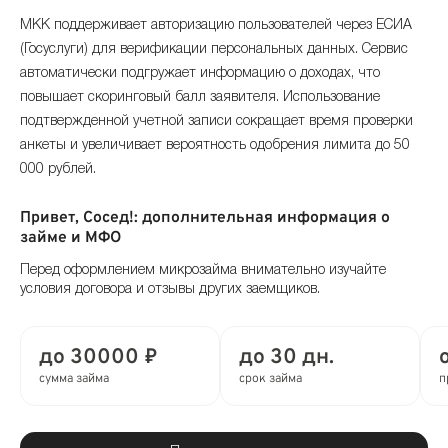
МКК поддерживает авторизацию пользователей через ЕСИА
(Госуслуги) для верификации персональных данных. Сервис
автоматически подгружает информацию о доходах, что
повышает скоринговый балл заявителя. Использование
подтвержденной учетной записи сокращает время проверки
анкеты и увеличивает вероятность одобрения лимита до 50
000 рублей.
Привет, Сосед!: дополнительная информация о
займе и МФО
Перед оформлением микрозайма внимательно изучайте
условия договора и отзывы других заемщиков.
до 30000 ₽
до 30 дн.
сумма займа
срок займа
п