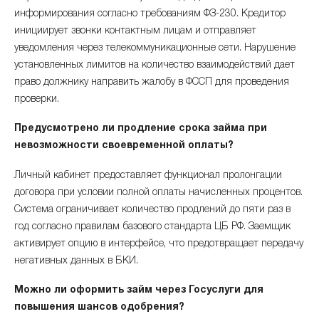
информирования согласно требованиям ФЗ-230. Кредитор
инициирует звонки контактным лицам и отправляет
уведомления через телекоммуникационные сети. Нарушение
установленных лимитов на количество взаимодействий дает
право должнику направить жалобу в ФССП для проведения
проверки.
Предусмотрено ли продление срока займа при
невозможности своевременной оплаты?
Личный кабинет предоставляет функционал пролонгации
договора при условии полной оплаты начисленных процентов.
Система ограничивает количество продлений до пяти раз в
год согласно правилам базового стандарта ЦБ РФ. Заемщик
активирует опцию в интерфейсе, что предотвращает передачу
негативных данных в БКИ.
Можно ли оформить займ через Госуслуги для
повышения шансов одобрения?