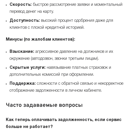
Скорость:
быстрое рассмотрение заявки и моментальный
перевод денег на карту.
Доступность:
высокий процент одобрения даже для
клиентов с плохой кредитной историей.
Минусы (по жалобам клиентов):
Взыскание:
агрессивное давление на должников и их
окружение (автодозвон, звонки третьим лицам).
Скрытые услуги:
навязывание платных страховок и
дополнительных комиссий при оформлении.
Поддержка:
сложности с обратной связью и некорректное
отображение задолженности в личном кабинете.
Часто задаваемые вопросы
Как теперь оплачивать задолженность, если сервис
больше не работает?