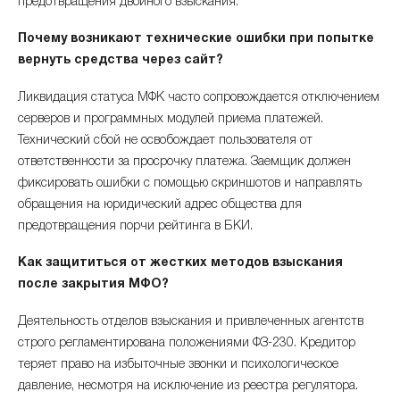
предотвращения двойного взыскания.
Почему возникают технические ошибки при попытке
вернуть средства через сайт?
Ликвидация статуса МФК часто сопровождается отключением
серверов и программных модулей приема платежей.
Технический сбой не освобождает пользователя от
ответственности за просрочку платежа. Заемщик должен
фиксировать ошибки с помощью скриншотов и направлять
обращения на юридический адрес общества для
предотвращения порчи рейтинга в БКИ.
Как защититься от жестких методов взыскания
после закрытия МФО?
Деятельность отделов взыскания и привлеченных агентств
строго регламентирована положениями ФЗ-230. Кредитор
теряет право на избыточные звонки и психологическое
давление, несмотря на исключение из реестра регулятора.