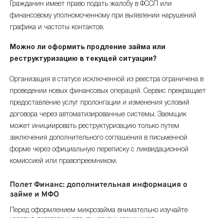
Гражданин имеет право подать жалобу в ФССП или
финансовому уполномоченному при выявлении нарушений
графика и частоты контактов.
Можно ли оформить продление займа или
реструктуризацию в текущей ситуации?
Организация в статусе исключенной из реестра ограничена в
проведении новых финансовых операций. Сервис прекращает
предоставление услуг пролонгации и изменения условий
договора через автоматизированные системы. Заемщик
может инициировать реструктуризацию только путем
заключения дополнительного соглашения в письменной
форме через официальную переписку с ликвидационной
комиссией или правопреемником.
Полет Финанс: дополнительная информация о
займе и МФО
Перед оформлением микрозайма внимательно изучайте