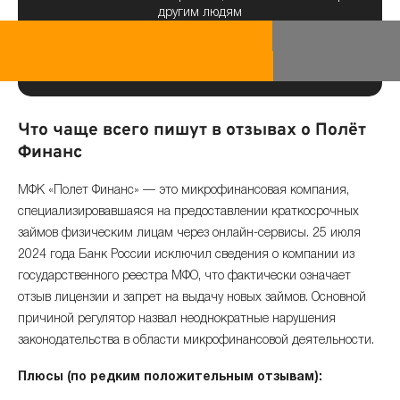
другим людям
Что чаще всего пишут в отзывах о Полёт
Финанс
МФК «Полет Финанс» — это микрофинансовая компания,
специализировавшаяся на предоставлении краткосрочных
займов физическим лицам через онлайн-сервисы. 25 июля
2024 года Банк России исключил сведения о компании из
государственного реестра МФО, что фактически означает
отзыв лицензии и запрет на выдачу новых займов. Основной
причиной регулятор назвал неоднократные нарушения
законодательства в области микрофинансовой деятельности.
Плюсы (по редким положительным отзывам):