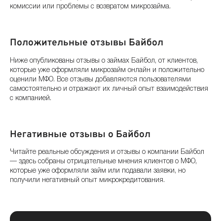
комиссии или проблемы с возвратом микрозайма.
Положительные отзывы Байбол
Ниже опубликованы отзывы о займах Байбол, от клиентов,
которые уже оформляли микрозайм онлайн и положительно
оценили МФО. Все отзывы добавляются пользователями
самостоятельно и отражают их личный опыт взаимодействия
с компанией.
Негативные отзывы о Байбол
Читайте реальные обсуждения и отзывы о компании Байбол
— здесь собраны отрицательные мнения клиентов о МФО,
которые уже оформляли займ или подавали заявки, но
получили негативный опыт микрокредитования.