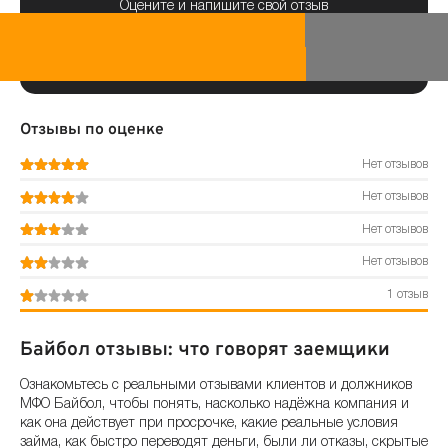
Оцените и напишите свой отзыв
Отзывы по оценке
Нет отзывов
Нет отзывов
Нет отзывов
Нет отзывов
1 отзыв
Байбол отзывы: что говорят заемщики
Ознакомьтесь с реальными отзывами клиентов и должников
МФО Байбол, чтобы понять, насколько надёжна компания и
как она действует при просрочке, какие реальные условия
займа, как быстро переводят деньги, были ли отказы, скрытые