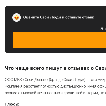
Оцените Свои Люди и оставьте отзыв!
Это
Что чаще всего пишут в отзывах о Св
ООО МКК «Свои Деньги» (бренд «Свои Люди») — это мик
Компания работает полностью дистанционно, имея офиц
сервис с высокой лояльностью к кредитной истории, но
Плюсы: