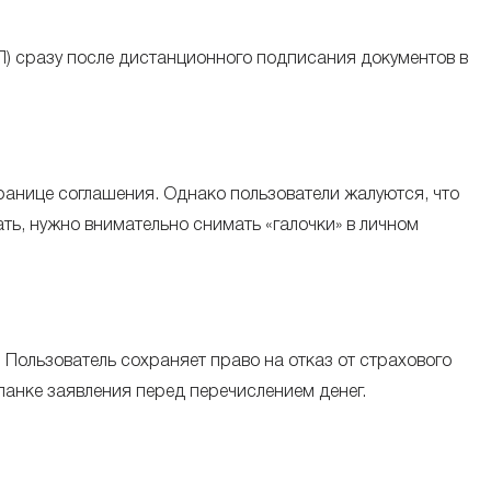
) сразу после дистанционного подписания документов в
ранице соглашения. Однако пользователи жалуются, что
ть, нужно внимательно снимать «галочки» в личном
 Пользователь сохраняет право на отказ от страхового
анке заявления перед перечислением денег.