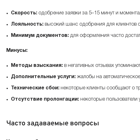
Скорость:
одобрение заявки за 5–15 минут и момента
Лояльность:
высокий шанс одобрения для клиентов с
Минимум документов:
для оформления часто достат
Минусы:
Методы взыскания:
в негативных отзывах упоминают
Дополнительные услуги:
жалобы на автоматическое 
Технические сбои:
некоторые клиенты сообщают о т
Отсутствие пролонгации:
некоторые пользователи 
Часто задаваемые вопросы