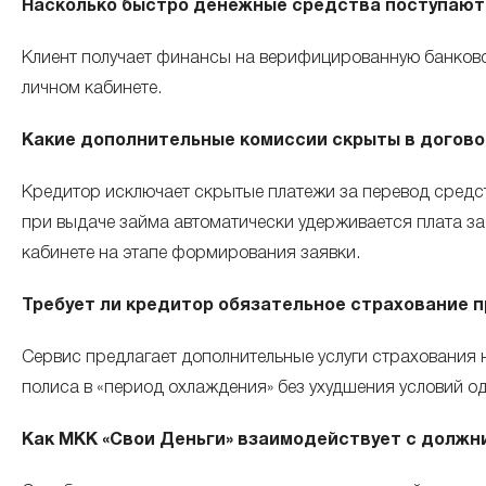
Насколько быстро денежные средства поступают 
Клиент получает финансы на верифицированную банковс
личном кабинете.
Какие дополнительные комиссии скрыты в догово
Кредитор исключает скрытые платежи за перевод средст
при выдаче займа автоматически удерживается плата за 
кабинете на этапе формирования заявки.
Требует ли кредитор обязательное страхование 
Сервис предлагает дополнительные услуги страхования н
полиса в «период охлаждения» без ухудшения условий о
Как МКК «Свои Деньги» взаимодействует с должн