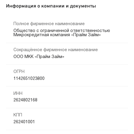
Информация о компании и документы
Полное фирменное наименование
Общество с ограниченной ответственностью
Микрокредитная компания «Прайм Займ»
Сокращённое фирменное наименование
ООО МКК «Прайм Займ»
ОГРН
1142651023800
ИНН
2624802168
КПП
262401001