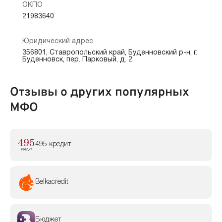
ОКПО
21983640
Юридический адрес
356801, Ставропольский край, Буденновский р-н, г.
Буденновск, пер. Парковый, д. 2
Отзывы о других популярных
МФО
495 кредит
Belkacredit
Бюджет