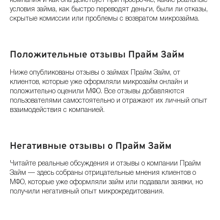
компания и как она действует при просрочке, какие реальные
условия займа, как быстро переводят деньги, были ли отказы,
скрытые комиссии или проблемы с возвратом микрозайма.
Положительные отзывы Прайм Займ
Ниже опубликованы отзывы о займах Прайм Займ, от
клиентов, которые уже оформляли микрозайм онлайн и
положительно оценили МФО. Все отзывы добавляются
пользователями самостоятельно и отражают их личный опыт
взаимодействия с компанией.
Негативные отзывы о Прайм Займ
Читайте реальные обсуждения и отзывы о компании Прайм
Займ — здесь собраны отрицательные мнения клиентов о
МФО, которые уже оформляли займ или подавали заявки, но
получили негативный опыт микрокредитования.