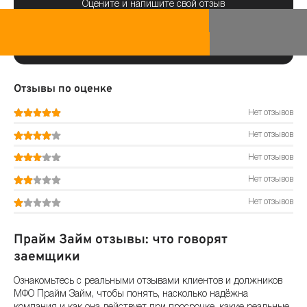
Оцените и напишите свой отзыв
Отзывы по оценке
Нет отзывов
Нет отзывов
Нет отзывов
Нет отзывов
Нет отзывов
Прайм Займ отзывы: что говорят
заемщики
Ознакомьтесь с реальными отзывами клиентов и должников
МФО Прайм Займ, чтобы понять, насколько надёжна