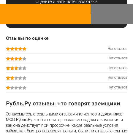
Оцените и напишите свой отзыв
Отзывы по оценке
Нет отзывов
Нет отзывов
Нет отзывов
Нет отзывов
Нет отзывов
Рубль.Ру отзывы: что говорят заемщики
Ознакомьтесь с реальными отзывами клиентов и должников
МФО Рубль.Ру, чтобы понять, насколько надёжна компания и
как она действует при просрочке, какие реальные условия
займа, как быстро переводят деньги, были ли отказы, скрытые