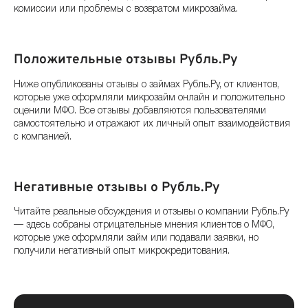
комиссии или проблемы с возвратом микрозайма.
Положительные отзывы Рубль.Ру
Ниже опубликованы отзывы о займах Рубль.Ру, от клиентов,
которые уже оформляли микрозайм онлайн и положительно
оценили МФО. Все отзывы добавляются пользователями
самостоятельно и отражают их личный опыт взаимодействия
с компанией.
Негативные отзывы о Рубль.Ру
Читайте реальные обсуждения и отзывы о компании Рубль.Ру
— здесь собраны отрицательные мнения клиентов о МФО,
которые уже оформляли займ или подавали заявки, но
получили негативный опыт микрокредитования.