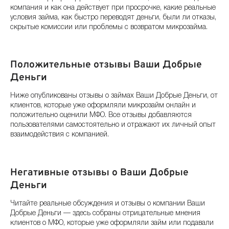
компания и как она действует при просрочке, какие реальные
условия займа, как быстро переводят деньги, были ли отказы,
скрытые комиссии или проблемы с возвратом микрозайма.
Положительные отзывы Ваши Добрые
Деньги
Ниже опубликованы отзывы о займах Ваши Добрые Деньги, от
клиентов, которые уже оформляли микрозайм онлайн и
положительно оценили МФО. Все отзывы добавляются
пользователями самостоятельно и отражают их личный опыт
взаимодействия с компанией.
Негативные отзывы о Ваши Добрые
Деньги
Читайте реальные обсуждения и отзывы о компании Ваши
Добрые Деньги — здесь собраны отрицательные мнения
клиентов о МФО, которые уже оформляли займ или подавали