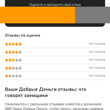
Оцените и напишите свой отзыв
Отзывы по оценке
Нет отзывов
Нет отзывов
Нет отзывов
Нет отзывов
Нет отзывов
Ваши Добрые Деньги отзывы: что
говорят заемщики
Ознакомьтесь с реальными отзывами клиентов и должников
МФО Ваши Добрые Деньги, чтобы понять, насколько надёжна