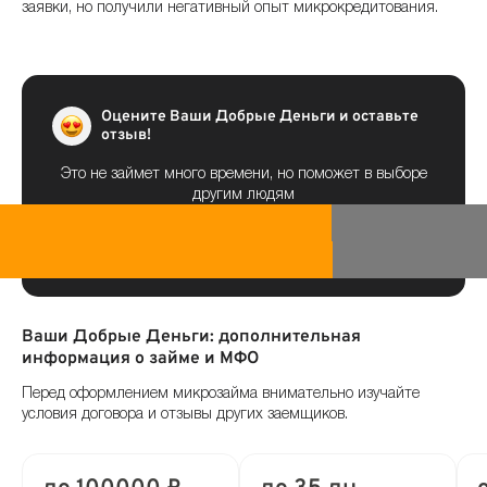
заявки, но получили негативный опыт микрокредитования.
Оцените Ваши Добрые Деньги и оставьте
отзыв!
Это не займет много времени, но поможет в выборе
другим людям
Ваши Добрые Деньги: дополнительная
информация о займе и МФО
Перед оформлением микрозайма внимательно изучайте
условия договора и отзывы других заемщиков.