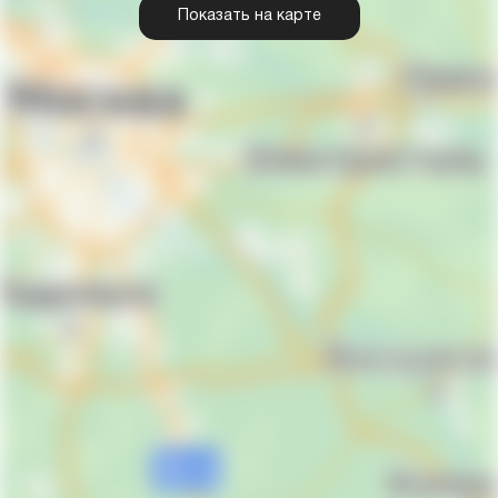
Показать на карте