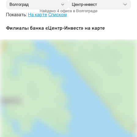
Найдено 4 офиса в Волгограде
Показать:
На карте
Списком
Филиалы банка «Центр-Инвест» на карте