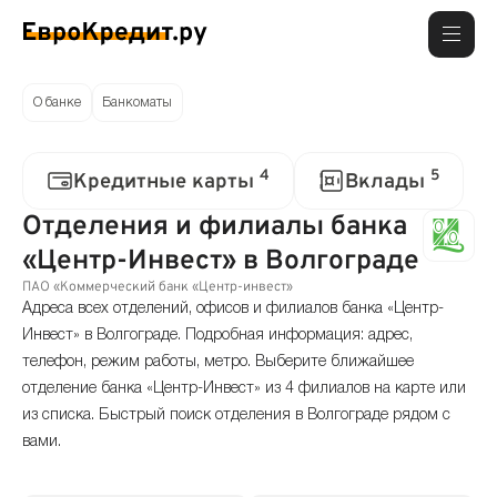
О банке
Банкоматы
4
5
Кредитные карты
Вклады
Отделения и филиалы банка
«Центр-Инвест» в Волгограде
ПАО «Коммерческий банк «Центр-инвест»
Адреса всех отделений, офисов и филиалов банка «Центр-
Инвест» в Волгограде. Подробная информация: адрес,
телефон, режим работы, метро. Выберите ближайшее
отделение банка «Центр-Инвест» из 4 филиалов на карте или
из списка. Быстрый поиск отделения в Волгограде рядом с
вами.