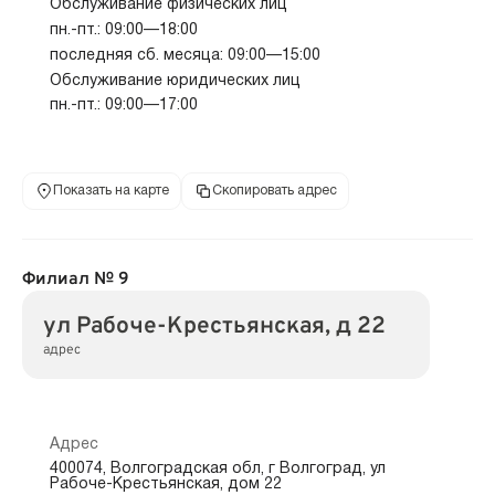
Обслуживание физических лиц
пн.-пт.: 09:00—18:00
последняя сб. месяца: 09:00—15:00
Обслуживание юридических лиц
пн.-пт.: 09:00—17:00
Показать на карте
Скопировать адрес
Филиал № 9
ул Рабоче-Крестьянская, д 22
адрес
Адрес
400074, Волгоградская обл, г Волгоград, ул
Рабоче-Крестьянская, дом 22