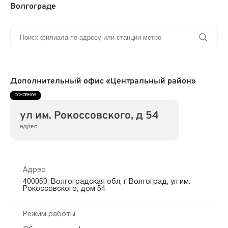
Волгограде
Дополнительный офис «Центральный район»
ул им. Рокоссовского, д 54
адрес
Адрес
400050, Волгоградская обл, г Волгоград, ул им.
Рокоссовского, дом 54
Режим работы