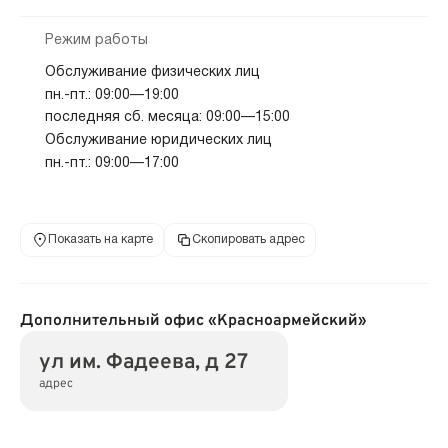
Режим работы
Обслуживание физических лиц
пн.-пт.: 09:00—19:00
последняя сб. месяца: 09:00—15:00
Обслуживание юридических лиц
пн.-пт.: 09:00—17:00
Показать на карте
Скопировать адрес
Дополнительный офис «Красноармейский»
ул им. Фадеева, д 27
адрес