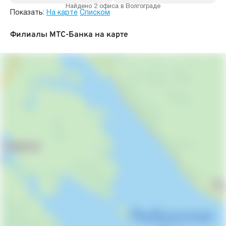
Найдено 2 офиса в Волгограде
Показать:
На карте
Списком
Филиалы МТС-Банка на карте