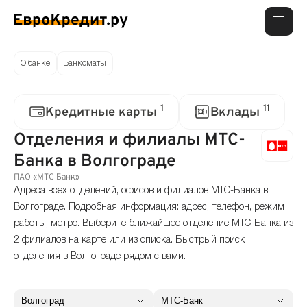
О банке
Банкоматы
1
11
Кредитные карты
Вклады
Отделения и филиалы МТС-
Банка в Волгограде
ПАО «МТС Банк»
Адреса всех отделений, офисов и филиалов МТС-Банка в
Волгограде. Подробная информация: адрес, телефон, режим
работы, метро. Выберите ближайшее отделение МТС-Банка из
2 филиалов на карте или из списка. Быстрый поиск
отделения в Волгограде рядом с вами.