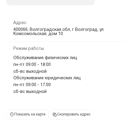
Адрес
400066, Волгоградская обл, г Волгоград, ул
Комсомольская, дом 10
Режим работы
Обслуживание физических лиц
пн-пт 09:00 - 18:00
сб-вс выходной
Обслуживание юридических лиц
пн-пт 09:00 - 17:00
сб-вс выходной
Показать на карте
Скопировать адрес