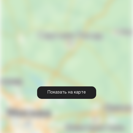
Показать на карте