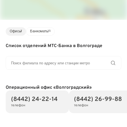
Офисы
2
Банкоматы
15
Список отделений МТС-Банка в Волгограде
Операционный офис «Волгоградский»
(8442) 24-22-14
(8442) 26-99-88
телефон
телефон