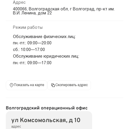
Адрес
400066, Волгоградская обл, г Волгоград, пр-кт им.
В.И. Ленина, дом 22
Режим работы
Обслуживание физических лиц:
пн.-пт.: 09:00—20:00
сб.: 10:00—17:00
Обслуживание юридических лиц:
пн.-пт.: 09:00—17:00
Показать на карте
Скопировать адрес
Волгоградский операционный офис
ул Комсомольская, д 10
адрес