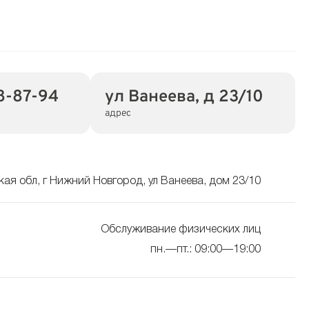
8-87-94
ул Ванеева, д 23/10
адрес
ая обл, г Нижний Новгород, ул Ванеева, дом 23/10
Обслуживание физических лиц
пн.—пт.: 09:00—19:00