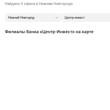
Найдено 4 офиса в Нижнем Новгороде
Филиалы банка «Центр-Инвест» на карте