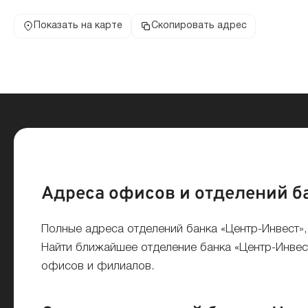
Показать на карте
Скопировать адрес
Адреса офисов и отделений б
Полные адреса отделений банка «Центр-Инвест»
Найти ближайшее отделение банка «Центр-Инвест
офисов и филиалов.