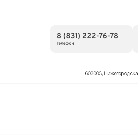
8 (831) 222-76-78
телефон
603003, Нижегородская