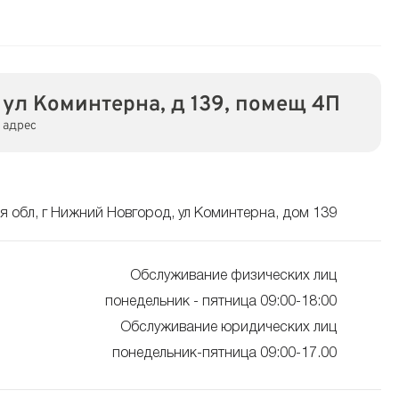
ул Коминтерна, д 139, помещ 4П
адрес
 обл, г Нижний Новгород, ул Коминтерна, дом 139
Обслуживание физических лиц
понедельник - пятница 09:00-18:00
Обслуживание юридических лиц
понедельник-пятница 09:00-17.00