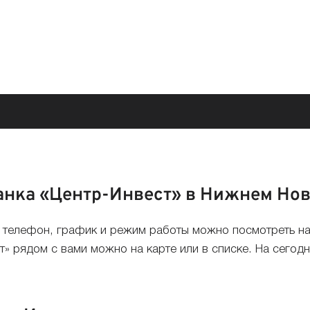
анка «Центр-Инвест» в Нижнем Но
, телефон, график и режим работы можно посмотреть н
» рядом с вами можно на карте или в списке. На сегод