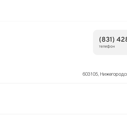
(831) 42
телефон
603105, Нижегородск