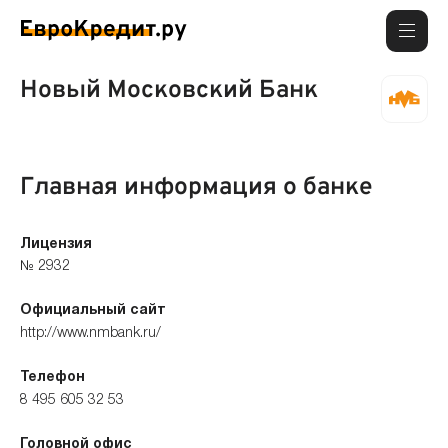
Новый Московский Банк
Главная информация о банке
Лицензия
№ 2932
Официальный сайт
http://www.nmbank.ru/
Телефон
8 495 605 32 53
Головной офис