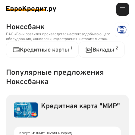
Нокссбанк
ПАО «Банк развития производства нефтегазодобывающего
оборудования, конверсии, судостроения и строительства»
1
2
Кредитные карты
Вклады
Популярные предложения
Нокссбанка
Кредитная карта "МИР"
Кредитный лимит
Льготный период