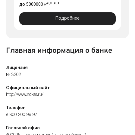
до дн
до 5000000 ₽
Подробнее
Главная информация о банке
Лицензия
№ 3202
Официальный сайт
http://www.nokss.ru/
Телефон
8 800 200 99 97
Головной офис