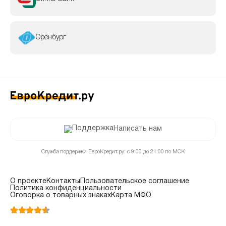
Оренбург
Написать нам
Служба поддержки ЕвроКредит.ру: с 9:00 до 21:00 по МСК
О проекте
Контакты
Пользовательское соглашение
Политика конфиденциальности
Оговорка о товарных знаках
Карта МФО