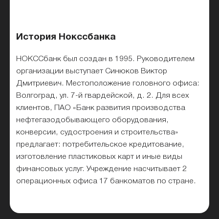
История Нокссбанка
НОКССбанк был создан в 1995. Руководителем
организации выступает Синюков Виктор
Дмитриевич. Местоположение головного офиса:
Волгоград, ул. 7-й гвардейской, д. 2. Для всех
клиентов, ПАО «Банк развития производства
нефтегазодобывающего оборудования,
конверсии, судостроения и строительства»
предлагает: потребительское кредитование,
изготовление пластиковых карт и иные виды
финансовых услуг. Учреждение насчитывает 2
операционных офиса 17 банкоматов по стране.