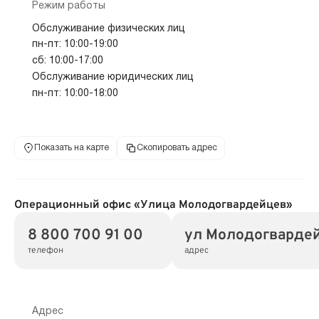
Режим работы
Обслуживание физических лиц
пн-пт: 10:00-19:00
сб: 10:00-17:00
Обслуживание юридических лиц
пн-пт: 10:00-18:00
Показать на карте
Скопировать адрес
Операционный офис «Улица Молодогвардейцев»
8 800 700 91 00
ул Молодогвардей
телефон
адрес
Адрес