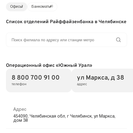
Офисы
2
Банкоматы
40
Список отделений Райффайзенбанка в Челябинске
Операционный офис «Южный Урал»
8 800 700 91 00
ул Маркса, д 38
телефон
адрес
Адрес
454090, Челябинская обл, г Челябинск, ул Маркса,
дом 38