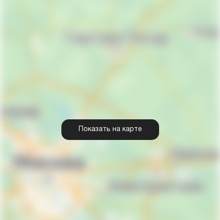
Показать на карте