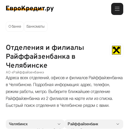
О банке
Банкоматы
Отделения и филиалы
Райффайзенбанка в
Челябинске
АО «Райффайзенбанк»
Адреса всех отделений, офисов и филиалов Райффайзенбанка
в Челябинске. Подробная информация: адрес, телефон,
режим работы, метро. Выберите ближайшее отделение
Райффайзенбанка из 2 филиалов на карте или из списка.
Быстрый поиск отделения в Челябинске рядом с вами.