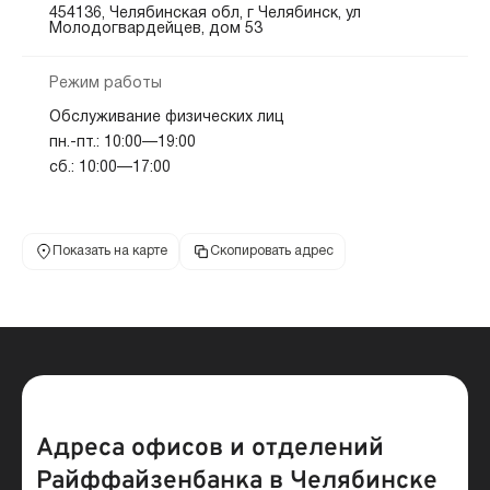
454136, Челябинская обл, г Челябинск, ул
Молодогвардейцев, дом 53
Режим работы
Обслуживание физических лиц
пн.-пт.: 10:00—19:00
сб.: 10:00—17:00
Показать на карте
Скопировать адрес
Адреса офисов и отделений
Райффайзенбанка в Челябинске