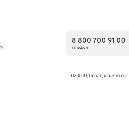
8 800 700 91 00
телефон
км
620000, Свердловская обл,