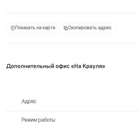
Показать на карте
Скопировать адрес
Дополнительный офис «На Крауля»
Адрес
Режим работы