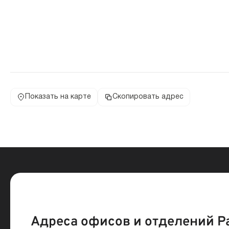
Показать на карте
Скопировать адрес
Адреса офисов и отделений Р