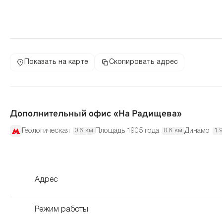
Показать на карте
Скопировать адрес
Дополнительный офис «На Радищева»
Геологическая
Площадь 1905 года
Динамо
0.6 км
0.6 км
1.
Адрес
Режим работы