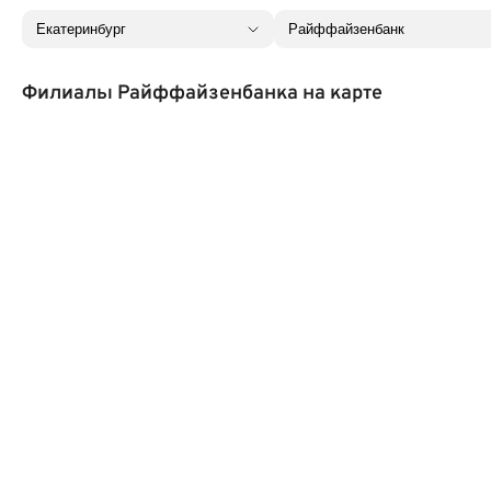
Филиалы Райффайзенбанка на карте