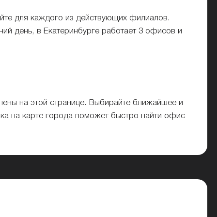
йте для каждого из действующих филиалов.
ий день, в Екатеринбурге работает 3 офисов и
лены на этой странице. Выбирайте ближайшее и
нка на карте города поможет быстро найти офис