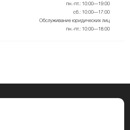
пн.-пт.: 10:00—19:00
сб.: 10:00—17:00
Обслуживание юридических лиц
пн.-пт.: 10:00—18:00