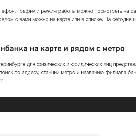
лефон, график и режим работы можно посмотреть на са
дом с вами можно на карте или в списке. На сегодняшн
банка на карте и рядом с метро
еринбурге для физических и юридических лиц представ
поиск по адресу, станции метро и названию филиала ба
е.