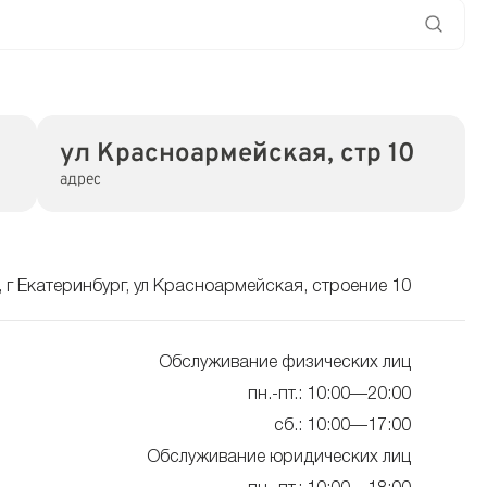
ул Красноармейская, стр 10
адрес
 г Екатеринбург, ул Красноармейская, строение 10
Обслуживание физических лиц
пн.-пт.: 10:00—20:00
сб.: 10:00—17:00
Обслуживание юридических лиц