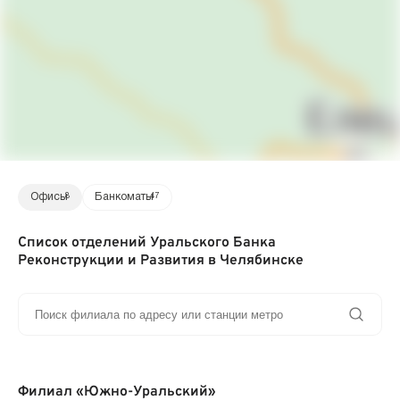
Офисы
8
Банкоматы
47
Список отделений Уральского Банка
Реконструкции и Развития в Челябинске
Филиал «Южно-Уральский»