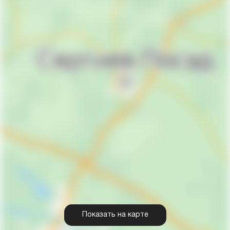
Показать на карте