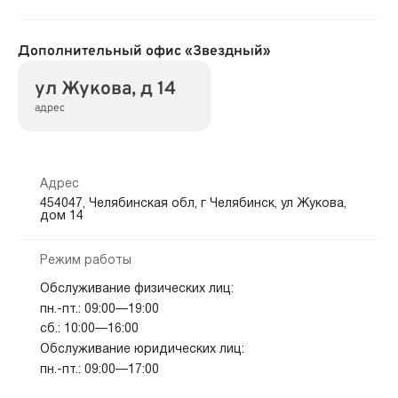
Дополнительный офис «Звездный»
ул Жукова, д 14
адрес
Адрес
454047, Челябинская обл, г Челябинск, ул Жукова,
дом 14
Режим работы
Обслуживание физических лиц:
пн.-пт.: 09:00—19:00
сб.: 10:00—16:00
Обслуживание юридических лиц:
пн.-пт.: 09:00—17:00