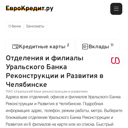
О банке
Банкоматы
2
11
Кредитные карты
Вклады
Отделения и филиалы
Уральского Банка
Реконструкции и Развития в
Челябинске
ПАО «Уральский банк реконструкции и развития»
Адреса всех отделений, офисов и филиалов Уральского Банка
Реконструкции и Развития в Челябинске. Подробная
информация: адрес, телефон, режим работы, метро. Выберите
ближайшее отделение Уральского Банка Реконструкции и
Развития из 8 филиалов на карте или из списка. Быстрый