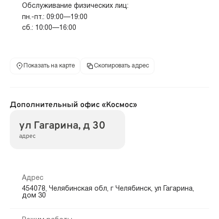
Обслуживание физических лиц:
пн.-пт.: 09:00—19:00
сб.: 10:00—16:00
Показать на карте
Скопировать адрес
Дополнительный офис «Космос»
ул Гагарина, д 30
адрес
Адрес
454078, Челябинская обл, г Челябинск, ул Гагарина,
дом 30