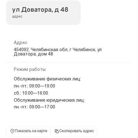
ул Доватора, д 48
адрес
Адрес
454092, Челябинская обл, г Челябинск, ул
Доватора, дом 48
Режим работы
Обслуживание физических лиц:
пн.-пт.: 09:00—19:00
сб.: 10:00—16:00
Обслуживание юридических лиц:
пн.-пт.: 09:00—17:00
Показать на карте
Скопировать адрес