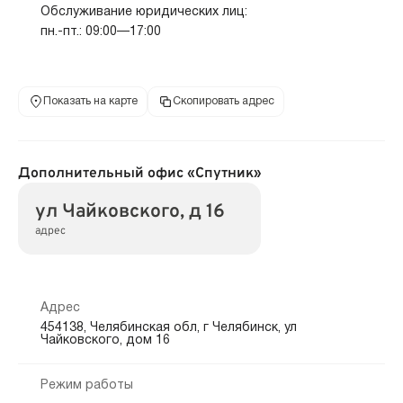
Обслуживание юридических лиц:
пн.-пт.: 09:00—17:00
Показать на карте
Скопировать адрес
Дополнительный офис «Спутник»
ул Чайковского, д 16
адрес
Адрес
454138, Челябинская обл, г Челябинск, ул
Чайковского, дом 16
Режим работы