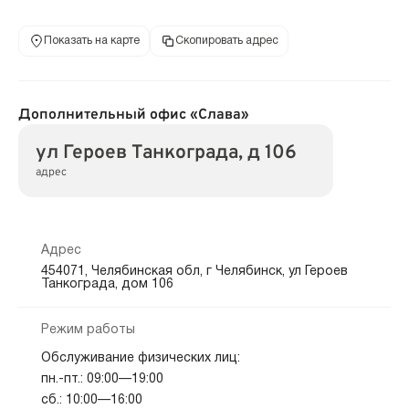
Показать на карте
Скопировать адрес
Дополнительный офис «Слава»
ул Героев Танкограда, д 106
адрес
Адрес
454071, Челябинская обл, г Челябинск, ул Героев
Танкограда, дом 106
Режим работы
Обслуживание физических лиц:
пн.-пт.: 09:00—19:00
сб.: 10:00—16:00