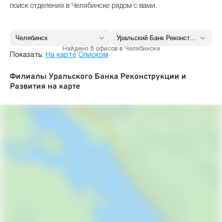
поиск отделения в Челябинске рядом с вами.
Найдено 8 офисов в Челябинске
Показать:
На карте
Списком
Филиалы Уральского Банка Реконструкции и
Развития на карте