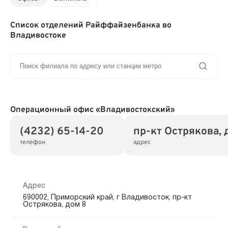
Список отделений Райффайзенбанка во
Владивостоке
Операционный офис «Владивостокский»
(4232) 65-14-20
пр-кт Острякова, 
телефон
адрес
Адрес
690002, Приморский край, г Владивосток, пр-кт
Острякова, дом 8