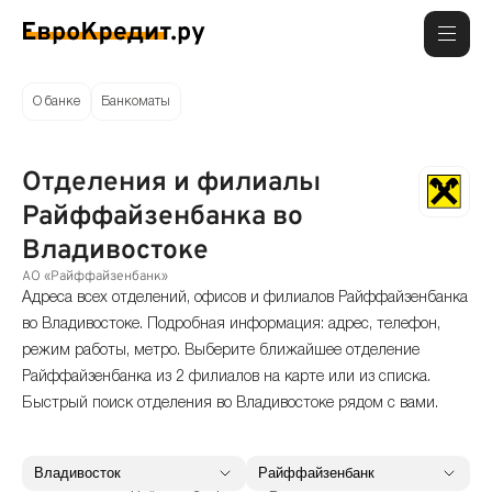
О банке
Банкоматы
Отделения и филиалы
Райффайзенбанка во
Владивостоке
АО «Райффайзенбанк»
Адреса всех отделений, офисов и филиалов Райффайзенбанка
во Владивостоке. Подробная информация: адрес, телефон,
режим работы, метро. Выберите ближайшее отделение
Райффайзенбанка из 2 филиалов на карте или из списка.
Быстрый поиск отделения во Владивостоке рядом с вами.