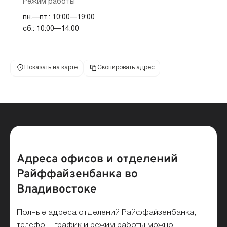
Режим работы
пн.—пт.: 10:00—19:00
сб.: 10:00—14:00
Показать на карте
Скопировать адрес
Адреса офисов и отделений
Райффайзенбанка во
Владивостоке
Полные адреса отделений Райффайзенбанка,
телефон, график и режим работы можно