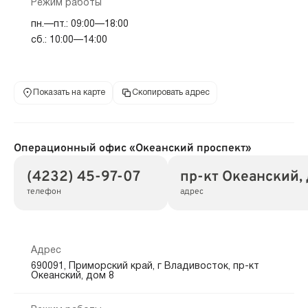
Режим работы
пн.—пт.: 09:00—18:00
сб.: 10:00—14:00
Показать на карте
Скопировать адрес
Операционный офис «Океанский проспект»
(4232) 45-97-07
пр-кт Океанский, 
телефон
адрес
Адрес
690091, Приморский край, г Владивосток, пр-кт
Океанский, дом 8