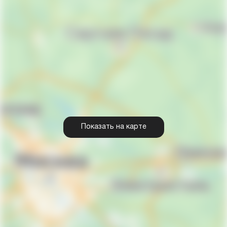
Показать на карте