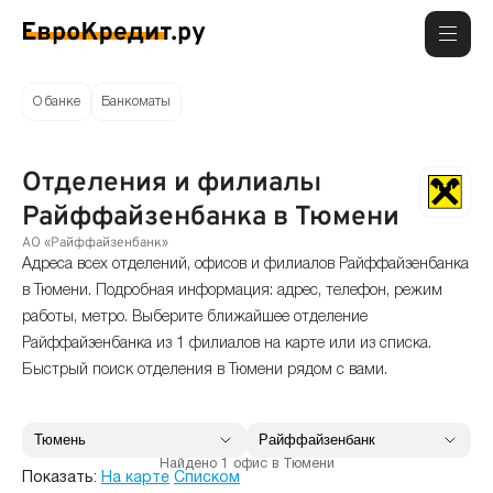
О банке
Банкоматы
Отделения и филиалы
Райффайзенбанка в Тюмени
АО «Райффайзенбанк»
Адреса всех отделений, офисов и филиалов Райффайзенбанка
в Тюмени. Подробная информация: адрес, телефон, режим
работы, метро. Выберите ближайшее отделение
Райффайзенбанка из 1 филиалов на карте или из списка.
Быстрый поиск отделения в Тюмени рядом с вами.
Найдено 1 офис в Тюмени
Показать:
На карте
Списком