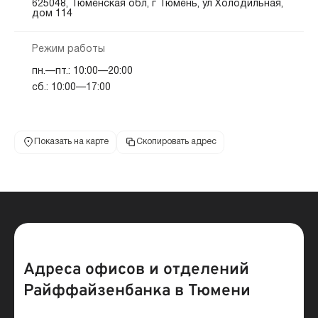
625048, Тюменская обл, г Тюмень, ул Холодильная,
дом 114
Режим работы
пн.—пт.: 10:00—20:00
сб.: 10:00—17:00
Показать на карте
Скопировать адрес
Адреса офисов и отделений
Райффайзенбанка в Тюмени