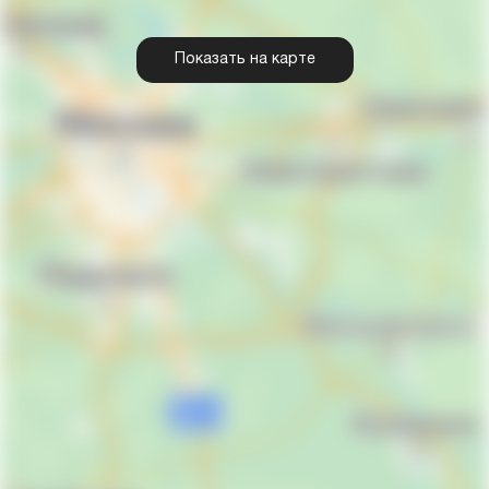
Показать на карте