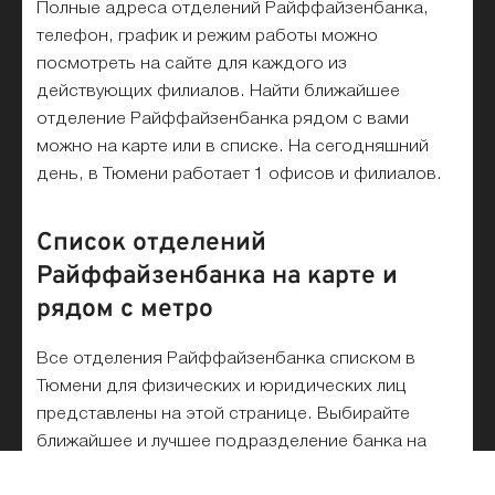
Полные адреса отделений Райффайзенбанка,
телефон, график и режим работы можно
посмотреть на сайте для каждого из
действующих филиалов. Найти ближайшее
отделение Райффайзенбанка рядом с вами
можно на карте или в списке. На сегодняшний
день, в Тюмени работает 1 офисов и филиалов.
Список отделений
Райффайзенбанка на карте и
рядом с метро
Все отделения Райффайзенбанка списком в
Тюмени для физических и юридических лиц
представлены на этой странице. Выбирайте
ближайшее и лучшее подразделение банка на
карте. Удобный поиск по адресу, станции метро