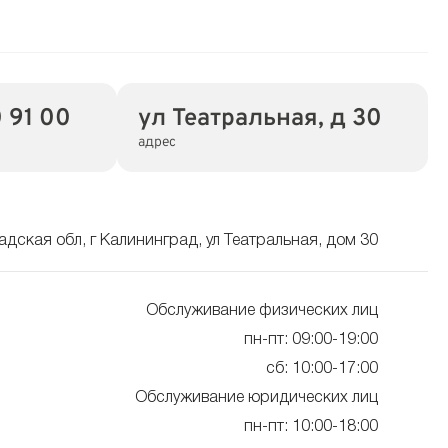
 91 00
ул Театральная, д 30
адрес
дская обл, г Калининград, ул Театральная, дом 30
Обслуживание физических лиц
пн-пт: 09:00-19:00
сб: 10:00-17:00
Обслуживание юридических лиц
пн-пт: 10:00-18:00