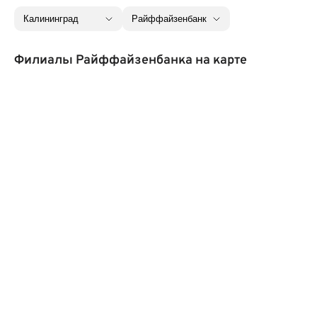
Филиалы Райффайзенбанка на карте