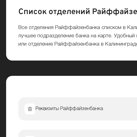
Список отделений Райффайзен
Все отделения Райффайзенбанка списком в Кали
лучшее подразделение банка на карте. Удобный 
или отделение Райффайзенбанка в Калининград
Реквизиты Райффайзенбанка