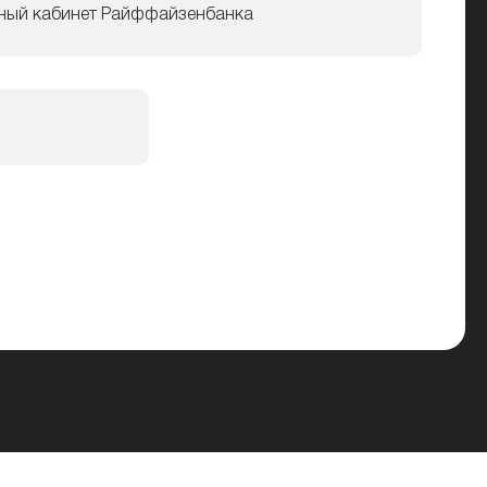
ный кабинет Райффайзенбанка