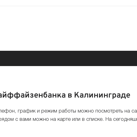
Райффайзенбанка в Калининграде
лефон, график и режим работы можно посмотреть на са
дом с вами можно на карте или в списке. На сегодняшн