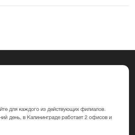
йте для каждого из действующих филиалов.
ий день, в Калининграде работает 2 офисов и