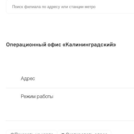
Операционный офис «Калининградский»
Адрес
Режим работы