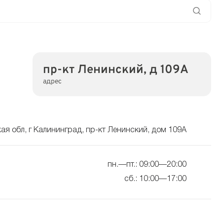
пр-кт Ленинский, д 109А
адрес
ая обл, г Калининград, пр-кт Ленинский, дом 109А
пн.—пт.: 09:00—20:00
сб.: 10:00—17:00