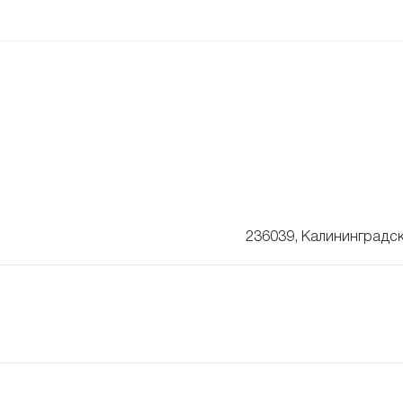
236039, Калининградск