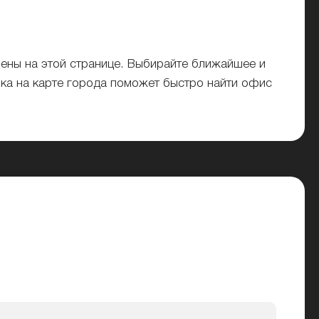
ены на этой странице. Выбирайте ближайшее и
нка на карте города поможет быстро найти офис