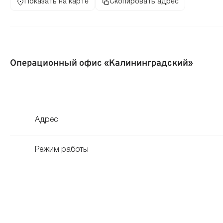
Показать на карте
Скопировать адрес
Операционный офис «Калининградский»
Адрес
Режим работы