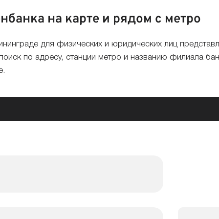
банка на карте и рядом с метро
нинграде для физических и юридических лиц представл
поиск по адресу, станции метро и названию филиала ба
е.