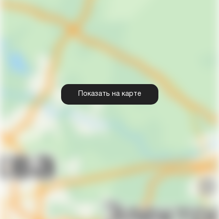
Показать на карте