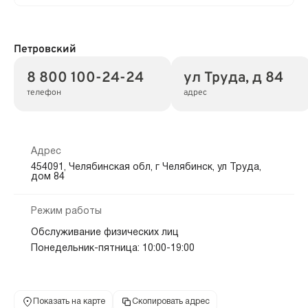
Петровский
8 800 100-24-24
ул Труда, д 84
телефон
адрес
Адрес
454091, Челябинская обл, г Челябинск, ул Труда,
дом 84
Режим работы
Обслуживание физических лиц
Понедельник-пятница: 10:00-19:00
Показать на карте
Скопировать адрес