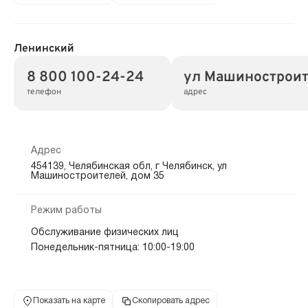
Ленинский
8 800 100-24-24
ул Машиностроит
телефон
адрес
Адрес
454139, Челябинская обл, г Челябинск, ул
Машиностроителей, дом 35
Режим работы
Обслуживание физических лиц
Понедельник-пятница: 10:00-19:00
Показать на карте
Скопировать адрес