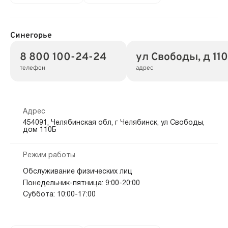
Синегорье
8 800 100-24-24
ул Свободы, д 11
телефон
адрес
Адрес
454091, Челябинская обл, г Челябинск, ул Свободы,
дом 110Б
Режим работы
Обслуживание физических лиц
Понедельник-пятница: 9:00-20:00
Суббота: 10:00-17:00