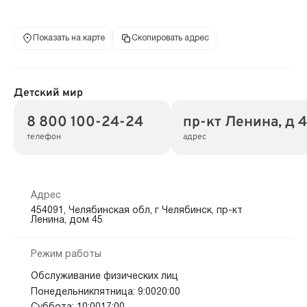
Показать на карте
Скопировать адрес
Детский мир
8 800 100-24-24
пр-кт Ленина, д 
телефон
адрес
Адрес
454091, Челябинская обл, г Челябинск, пр-кт
Ленина, дом 45
Режим работы
Обслуживание физических лиц
Понедельникпятница: 9:0020:00