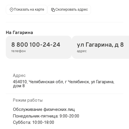
Показать на карте
Скопировать адрес
На Гагарина
8 800 100-24-24
ул Гагарина, д 8
телефон
адрес
Адрес
454010, Челябинская обл, г Челябинск, ул Гагарина,
дом 8
Режим работы
Обслуживание физических лиц
Понедельник-пятница: 9:00-20:00
Суббота: 10:00-18:00