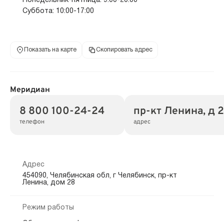
Понедельник-пятница: 9:00-20:00
Суббота: 10:00-17:00
Показать на карте
Скопировать адрес
Меридиан
8 800 100-24-24
пр-кт Ленина, д 
телефон
адрес
Адрес
454090, Челябинская обл, г Челябинск, пр-кт
Ленина, дом 28
Режим работы
Обслуживание физических лиц