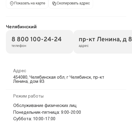
Показать на карте
Скопировать адрес
Челябинский
8 800 100-24-24
пр-кт Ленина, д 
телефон
адрес
Адрес
454080, Челябинская обл, г Челябинск, пр-кт
Ленина, дом 83
Режим работы
Обслуживание физических лиц
Понедельник-пятница: 9:00-20:00
Суббота: 10:00-17:00