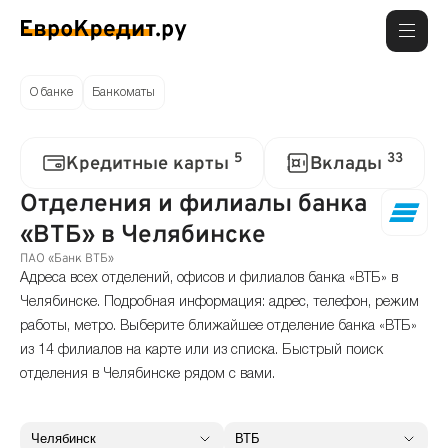
О банке
Банкоматы
5
33
Кредитные карты
Вклады
Отделения и филиалы банка
«ВТБ» в Челябинске
ПАО «Банк ВТБ»
Адреса всех отделений, офисов и филиалов банка «ВТБ» в
Челябинске. Подробная информация: адрес, телефон, режим
работы, метро. Выберите ближайшее отделение банка «ВТБ»
из 14 филиалов на карте или из списка. Быстрый поиск
отделения в Челябинске рядом с вами.