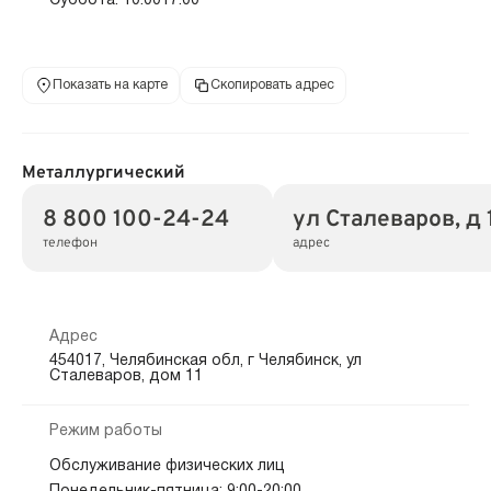
Суббота: 10:0017:00
Показать на карте
Скопировать адрес
Металлургический
8 800 100-24-24
ул Сталеваров, д 
телефон
адрес
Адрес
454017, Челябинская обл, г Челябинск, ул
Сталеваров, дом 11
Режим работы
Обслуживание физических лиц