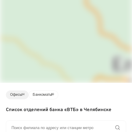
Офисы
14
Банкоматы
59
Список отделений банка «ВТБ» в Челябинске