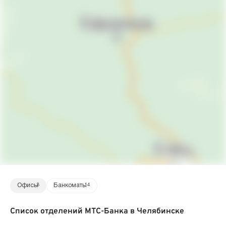
Офисы
3
Банкоматы
14
Список отделений МТС-Банка в Челябинске