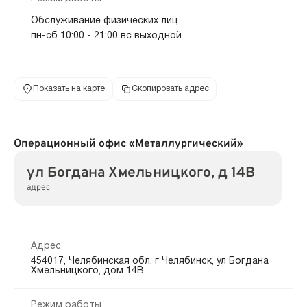
Обслуживание физических лиц
пн-сб 10:00 - 21:00 вс выходной
Показать на карте
Скопировать адрес
Операционный офис «Металлургический»
ул Богдана Хмельницкого, д 14В
адрес
Адрес
454017, Челябинская обл, г Челябинск, ул Богдана
Хмельницкого, дом 14В
Режим работы