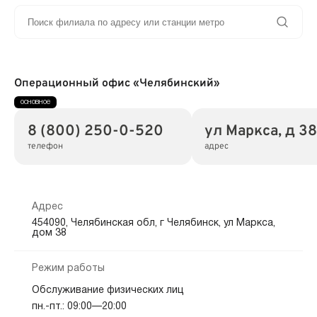
Операционный офис «Челябинский»
8 (800) 250-0-520
ул Маркса, д 3
телефон
адрес
Адрес
454090, Челябинская обл, г Челябинск, ул Маркса,
дом 38
Режим работы
Обслуживание физических лиц
пн.-пт.: 09:00—20:00