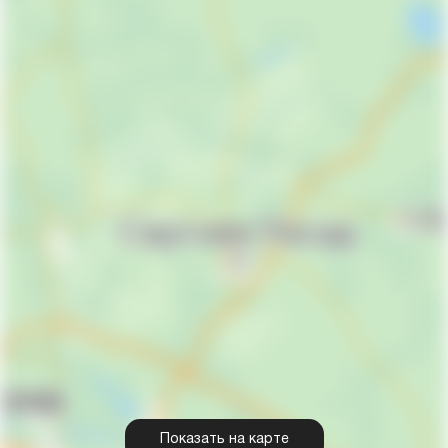
Показать на карте