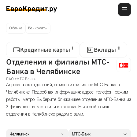
О банке
Банкоматы
1
11
Кредитные карты
Вклады
Отделения и филиалы МТС-
Банка в Челябинске
ПАО «МТС Банк»
Адреса всех отделений, офисов и филиалов МТС-Банка в
Челябинске. Подробная информация: адрес, телефон, режим
работы, метро. Выберите ближайшее отделение МТС-Банка из
3 филиалов на карте или из списка. Быстрый поиск
отделения в Челябинске рядом с вами.