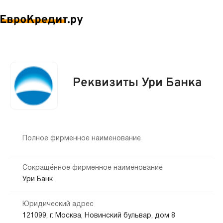
Реквизиты Ури Банка
Полное фирменное наименование
Сокращённое фирменное наименование
Ури Банк
Юридический адрес
121099, г. Москва, Новинский бульвар, дом 8