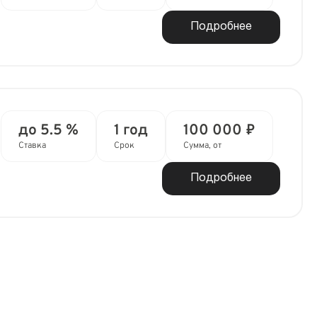
Подробнее
до 5.5 %
1 год
100 000 ₽
Ставка
Срок
Сумма, от
Подробнее