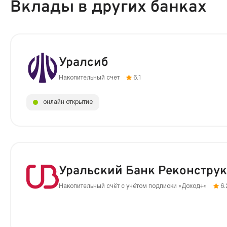
Вклады в других банках
Уралсиб
Накопительный счет
6.1
онлайн открытие
Уральский Банк Реконструк
Накопительный счёт с учётом подписки «Доход+»
6.