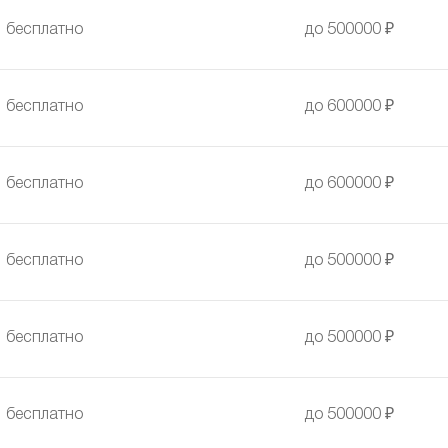
бесплатно
до 500000 ₽
бесплатно
до 600000 ₽
бесплатно
до 600000 ₽
бесплатно
до 500000 ₽
бесплатно
до 500000 ₽
бесплатно
до 500000 ₽