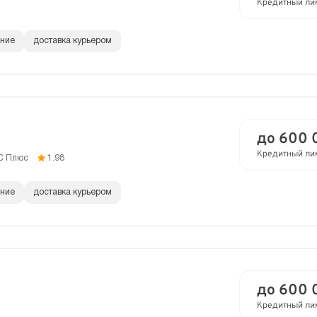
Кредитный ли
ание
доставка курьером
до 600 
Кредитный ли
C Плюс
1.98
ание
доставка курьером
до 600 
Кредитный ли