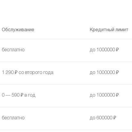
Обслуживание
Кредитный лимит
бесплатно
до 1000000 ₽
1 290 ₽ со второго года
до 1000000 ₽
0 — 590 ₽ в год
до 1000000 ₽
бесплатно
до 600000 ₽