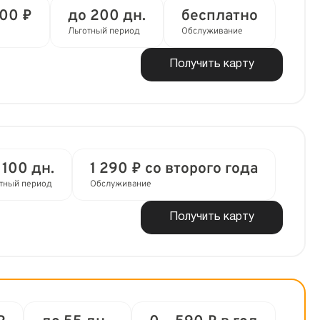
000 ₽
до 200 дн.
бесплатно
Льготный период
Обслуживание
Получить карту
 100 дн.
1 290 ₽ со второго года
тный период
Обслуживание
Получить карту