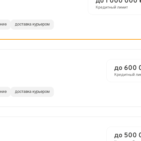
до 1 000 000 
Кредитный лимит
ание
доставка курьером
до 600 
Кредитный ли
ание
доставка курьером
до 500 