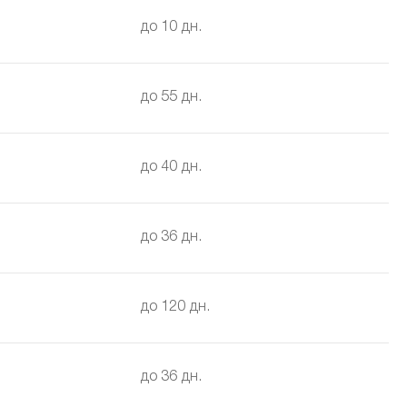
до 10 дн.
до 55 дн.
до 40 дн.
до 36 дн.
до 120 дн.
до 36 дн.