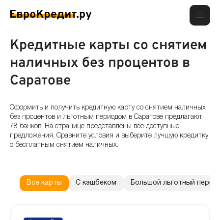
Кредитные карты со снятием
наличных без процентов в
Саратове
Оформить и получить кредитную карту со снятием наличных
без процентов и льготным периодом в Саратове предлагают
78 банков. На странице представлены все доступные
предложения. Сравните условия и выберите лучшую кредитку
с бесплатным снятием наличных.
Все карты
С кэшбеком
Большой льготный перио