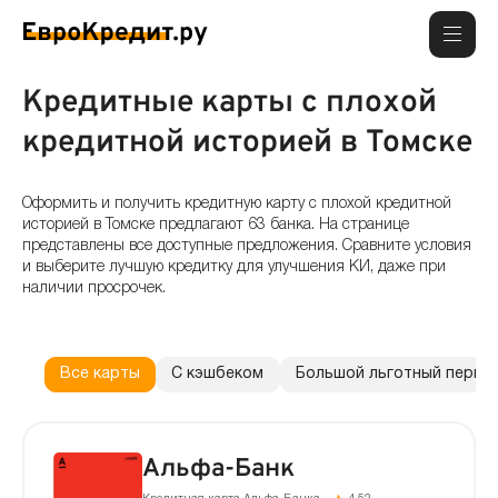
Кредитные карты с плохой
кредитной историей в Томске
Оформить и получить кредитную карту с плохой кредитной
историей в Томске предлагают 63 банка. На странице
представлены все доступные предложения. Сравните условия
и выберите лучшую кредитку для улучшения КИ, даже при
наличии просрочек.
Все карты
С кэшбеком
Большой льготный перио
Альфа-Банк