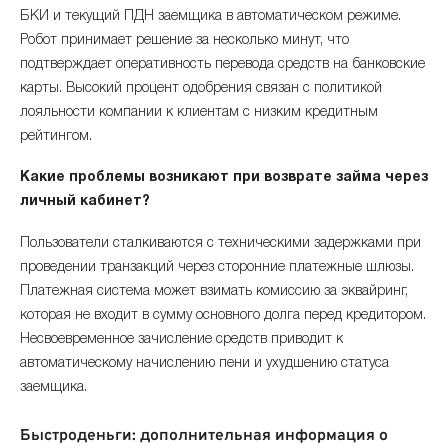
БКИ и текущий ПДН заемщика в автоматическом режиме.
Робот принимает решение за несколько минут, что
подтверждает оперативность перевода средств на банковские
карты. Высокий процент одобрения связан с политикой
лояльности компании к клиентам с низким кредитным
рейтингом.
Какие проблемы возникают при возврате займа через
личный кабинет?
Пользователи сталкиваются с техническими задержками при
проведении транзакций через сторонние платежные шлюзы.
Платежная система может взимать комиссию за эквайринг,
которая не входит в сумму основного долга перед кредитором.
Несвоевременное зачисление средств приводит к
автоматическому начислению пени и ухудшению статуса
заемщика.
Быстроденьги: дополнительная информация о