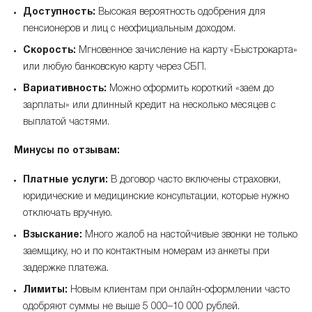
Доступность:
Высокая вероятность одобрения для
пенсионеров и лиц с неофициальным доходом.
Скорость:
Мгновенное зачисление на карту «Быстрокарта»
или любую банковскую карту через СБП.
Вариативность:
Можно оформить короткий «заем до
зарплаты» или длинный кредит на несколько месяцев с
выплатой частями.
Минусы по отзывам:
Платные услуги:
В договор часто включены страховки,
юридические и медицинские консультации, которые нужно
отключать вручную.
Взыскание:
Много жалоб на настойчивые звонки не только
заемщику, но и по контактным номерам из анкеты при
задержке платежа.
Лимиты:
Новым клиентам при онлайн-оформлении часто
одобряют суммы не выше 5 000–10 000 рублей.