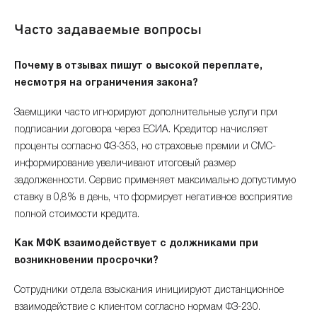
Часто задаваемые вопросы
Почему в отзывах пишут о высокой переплате,
несмотря на ограничения закона?
Заемщики часто игнорируют дополнительные услуги при
подписании договора через ЕСИА. Кредитор начисляет
проценты согласно ФЗ-353, но страховые премии и СМС-
информирование увеличивают итоговый размер
задолженности. Сервис применяет максимально допустимую
ставку в 0,8% в день, что формирует негативное восприятие
полной стоимости кредита.
Как МФК взаимодействует с должниками при
возникновении просрочки?
Сотрудники отдела взыскания инициируют дистанционное
взаимодействие с клиентом согласно нормам ФЗ-230.