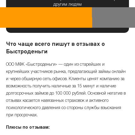
другим людям
Что чаще всего пишут в отзывах о
Быстроденьги
ООО МФК «Быстроденьги» — один из старейших и
крупнейших участников рынка, предлагающий займы онлайн
и через обширную сеть офисов. Клиенты ценят компанию за
возможность получить наличные за 15 минут и наличие
долгосрочных займов до 100 000 рублей. Основной негатив в
отзывах касается навязанных страховок и активного
психологического давления со стороны службы взыскания
при просрочках.
Плюсы по отзывам: