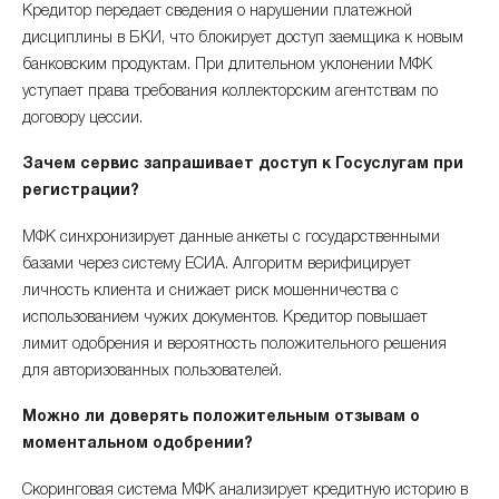
Кредитор передает сведения о нарушении платежной
дисциплины в БКИ, что блокирует доступ заемщика к новым
банковским продуктам. При длительном уклонении МФК
уступает права требования коллекторским агентствам по
договору цессии.
Зачем сервис запрашивает доступ к Госуслугам при
регистрации?
МФК синхронизирует данные анкеты с государственными
базами через систему ЕСИА. Алгоритм верифицирует
личность клиента и снижает риск мошенничества с
использованием чужих документов. Кредитор повышает
лимит одобрения и вероятность положительного решения
для авторизованных пользователей.
Можно ли доверять положительным отзывам о
моментальном одобрении?
Скоринговая система МФК анализирует кредитную историю в