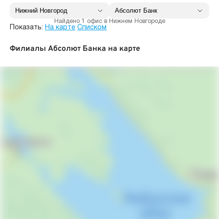
Найдено 1 офис в Нижнем Новгороде
Показать:
На карте
Списком
Филиалы Абсолют Банка на карте