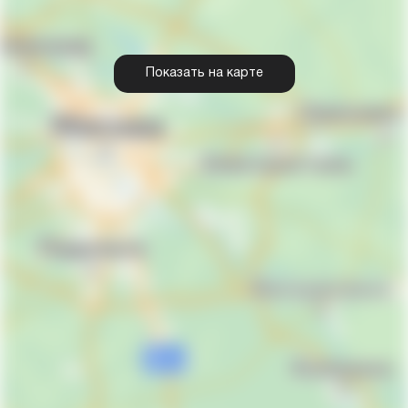
Показать на карте