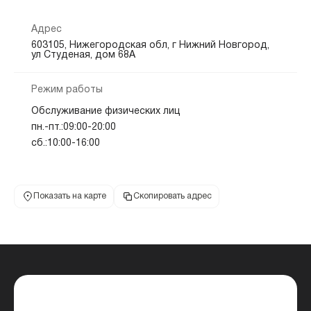
Адрес
603105, Нижегородская обл, г Нижний Новгород,
ул Студеная, дом 68А
Режим работы
Обслуживание физических лиц
пн.-пт.:09:00-20:00
сб.:10:00-16:00
Показать на карте
Скопировать адрес