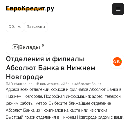
О банке
Банкоматы
9
Вклады
Отделения и филиалы
Абсолют Банка в Нижнем
Новгороде
ПАО «Акционерный коммерческий банк «Абсолют Банк»
Адреса всех отделений, офисов и филиалов Абсолют Банка в
Нижнем Новгороде. Подробная информация: адрес, телефон,
режим работы, метро. Выберите ближайшее отделение
Абсолют Банка из 1 филиалов на карте или из списка.
Быстрый поиск отделения в Нижнем Новгороде рядом с вами.