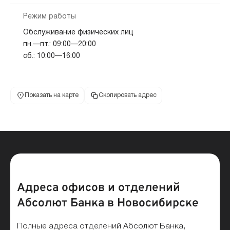
Режим работы
Обслуживание физических лиц
пн.—пт.: 09:00—20:00
сб.: 10:00—16:00
Показать на карте
Скопировать адрес
Адреса офисов и отделений
Абсолют Банка в Новосибирске
Полные адреса отделений Абсолют Банка,