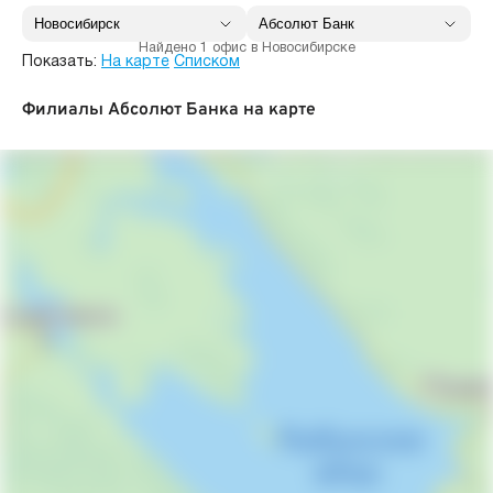
Найдено 1 офис в Новосибирске
Показать:
На карте
Списком
Филиалы Абсолют Банка на карте