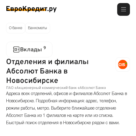
О банке
Банкоматы
9
Вклады
Отделения и филиалы
Абсолют Банка в
Новосибирске
ПАО «Акционерный коммерческий банк «Абсолют Банк»
Адреса всех отделений, офисов и филиалов Абсолют Банка в
Новосибирске. Подробная информация: адрес, телефон,
режим работы, метро. Выберите ближайшее отделение
Абсолют Банка из 1 филиалов на карте или из списка.
Быстрый поиск отделения в Новосибирске рядом с вами.