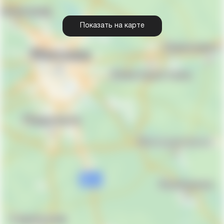
Показать на карте