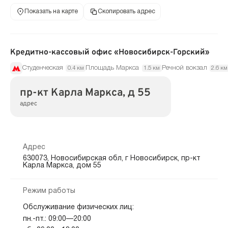
Показать на карте
Скопировать адрес
Кредитно-кассовый офис «Новосибирск-Горский»
Студенческая
Площадь Маркса
Речной вокзал
0.4 км
1.5 км
2.6 км
пр-кт Карла Маркса, д 55
адрес
Адрес
630073, Новосибирская обл, г Новосибирск, пр-кт
Карла Маркса, дом 55
Режим работы
Обслуживание физических лиц:
пн.-пт.: 09:00—20:00