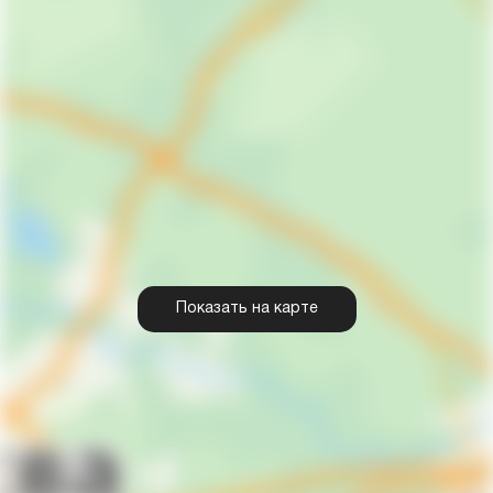
Показать на карте