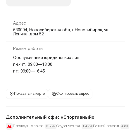
Адрес
630004, Новосибирская обл, г Новосибирск, ул
Ленина, дом 52
Режим работы
Обслуживание юридических лиц:
пн.-чт.: 09:00—18:00
пт.: 09:00—16:45
Показать на карте
Скопировать адрес
Дополнительный офис «Спортивный»
Площадь Маркса
Студенческая
Речной вокзал
0.8 км
1.4 км
4 км