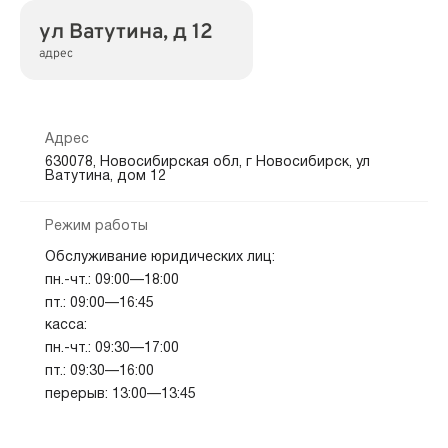
ул Ватутина, д 12
адрес
Адрес
630078, Новосибирская обл, г Новосибирск, ул
Ватутина, дом 12
Режим работы
Обслуживание юридических лиц:
пн.-чт.: 09:00—18:00
пт.: 09:00—16:45
касса:
пн.-чт.: 09:30—17:00
пт.: 09:30—16:00
перерыв: 13:00—13:45