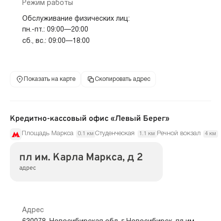
Режим работы
Обслуживание физических лиц:
пн.-пт.: 09:00—20:00
сб., вс.: 09:00—18:00
Показать на карте
Скопировать адрес
Кредитно-кассовый офис «Левый Берег»
Площадь Маркса
Студенческая
Речной вокзал
0.1 км
1.1 км
4 км
пл им. Карла Маркса, д 2
адрес
Адрес