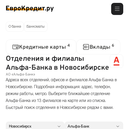
О банке
Банкоматы
4
6
Кредитные карты
Вклады
Отделения и филиалы
Альфа-Банка в Новосибирске
АО «Альфа-Банк»
Адреса всех отделений, офисов и филиалов Альфа-Банка в
Новосибирске. Подробная информация: адрес, телефон,
режим работы, метро. Выберите ближайшее отделение
Альфа-Банка из 13 филиалов на карте или из списка.
Быстрый поиск отделения в Новосибирске рядом с вами.