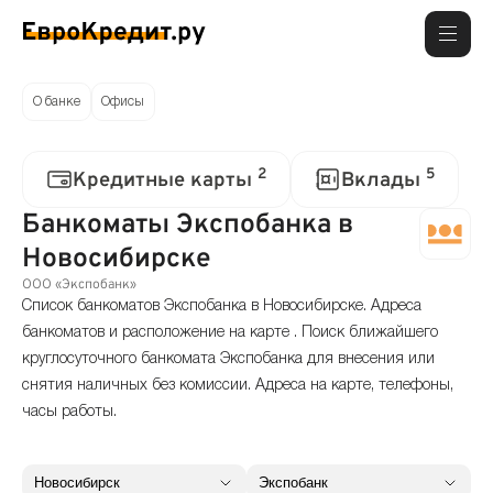
О банке
Офисы
2
5
Кредитные карты
Вклады
Банкоматы Экспобанка в
Новосибирске
ООО «Экспобанк»
Список банкоматов Экспобанка в Новосибирске. Адреса
банкоматов и расположение на карте . Поиск ближайшего
круглосуточного банкомата Экспобанка для внесения или
снятия наличных без комиссии. Адреса на карте, телефоны,
часы работы.