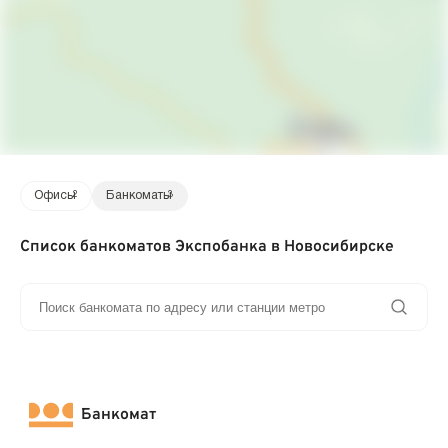
Офисы
2
Банкоматы
3
Список банкоматов Экспобанка в Новосибирске
Банкомат