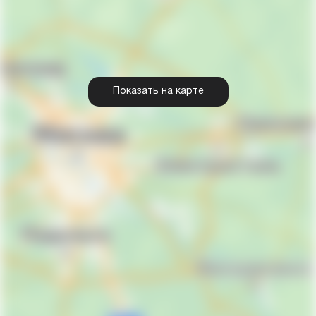
Показать на карте