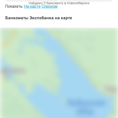
Найдено 3 банкомата в Новосибирске
Показать:
На карте
Списком
Банкоматы Экспобанка на карте